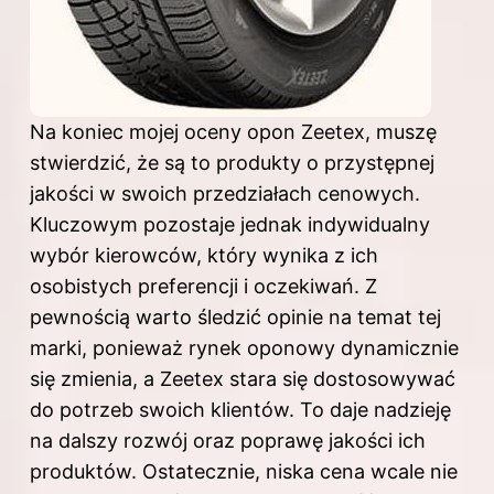
Na koniec mojej oceny opon Zeetex, muszę
stwierdzić, że są to produkty o przystępnej
jakości w swoich przedziałach cenowych.
Kluczowym pozostaje jednak indywidualny
wybór kierowców, który wynika z ich
osobistych preferencji i oczekiwań. Z
pewnością warto śledzić opinie na temat tej
marki, ponieważ rynek oponowy dynamicznie
się zmienia, a Zeetex stara się dostosowywać
do potrzeb swoich klientów. To daje nadzieję
na dalszy rozwój oraz poprawę jakości ich
produktów. Ostatecznie, niska cena wcale nie