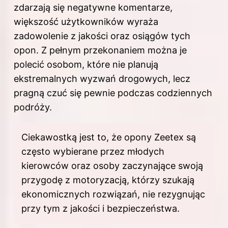
zdarzają się negatywne komentarze,
większość użytkowników wyraża
zadowolenie z jakości oraz osiągów tych
opon. Z pełnym przekonaniem można je
polecić osobom, które nie planują
ekstremalnych wyzwań drogowych, lecz
pragną czuć się pewnie podczas codziennych
podróży.
Ciekawostką jest to, że opony Zeetex są
często wybierane przez młodych
kierowców oraz osoby zaczynające swoją
przygodę z motoryzacją, którzy szukają
ekonomicznych rozwiązań, nie rezygnując
przy tym z jakości i bezpieczeństwa.