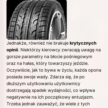
Jednakże, również nie brakuje
krytycznych
opinii
. Niektórzy kierowcy zwracają uwagę na
gorsze parametry na błocie pośniegowym
oraz na hałas, który towarzyszy jeździe.
Oczywiście, jak to bywa w życiu, każda opona
posiada swoje wady. Zdarza się, że po
dłuższym użytkowaniu użytkownicy
dostrzegają spadek wydajności, co wpływa
negatywnie na ich początkowy entuzjazm.
Trzeba jednak zauważyć, że wiele z tych