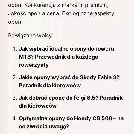
opon, Konkurencja z markami premium,
Jakość opon a cena, Ekologiczne aspekty
opon.
Powiązane wpisy:
Jak wybrać idealne opony do roweru
MTB? Przewodnik dla każdego
rowerzysty
Jakie opony wybrać do Skody Fabia 3?
Poradnik dla kierowców
Jak dobrać oponę do felgi 8.5? Poradnik
dla kierowców
Optymalne opony do Hondy CB 500 – na
co zwrócić uwagę?