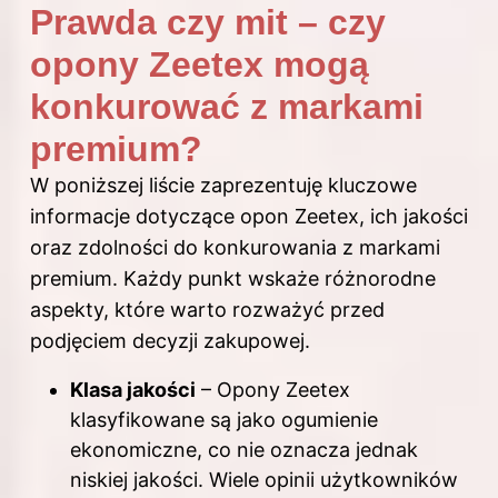
Prawda czy mit – czy
opony Zeetex mogą
konkurować z markami
premium?
W poniższej liście zaprezentuję kluczowe
informacje dotyczące opon Zeetex, ich jakości
oraz zdolności do konkurowania z markami
premium. Każdy punkt wskaże różnorodne
aspekty, które warto rozważyć przed
podjęciem decyzji zakupowej.
Klasa jakości
– Opony Zeetex
klasyfikowane są jako ogumienie
ekonomiczne, co nie oznacza jednak
niskiej jakości. Wiele opinii użytkowników