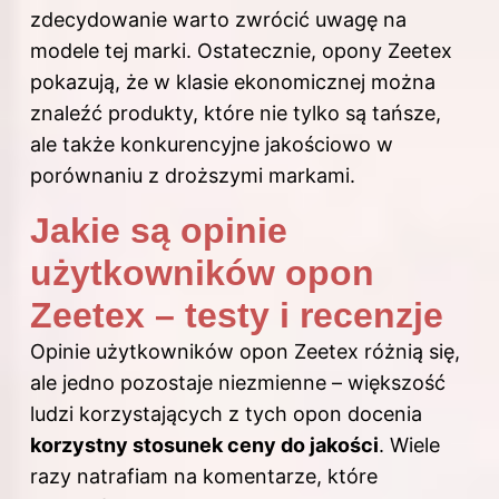
zdecydowanie warto zwrócić uwagę na
modele tej marki. Ostatecznie, opony Zeetex
pokazują, że w klasie ekonomicznej można
znaleźć produkty, które nie tylko są tańsze,
ale także konkurencyjne jakościowo w
porównaniu z droższymi markami.
Jakie są opinie
użytkowników opon
Zeetex – testy i recenzje
Opinie użytkowników opon Zeetex różnią się,
ale jedno pozostaje niezmienne – większość
ludzi korzystających z tych opon docenia
korzystny stosunek ceny do jakości
. Wiele
razy natrafiam na komentarze, które