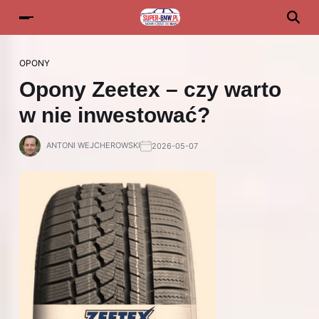
OPONY
Opony Zeetex – czy warto
w nie inwestować?
ANTONI WEJCHEROWSKI
2026-05-07