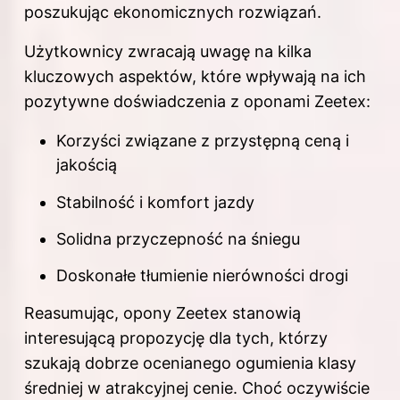
poszukując ekonomicznych rozwiązań.
Użytkownicy zwracają uwagę na kilka
kluczowych aspektów, które wpływają na ich
pozytywne doświadczenia z oponami Zeetex:
Korzyści związane z przystępną ceną i
jakością
Stabilność i komfort jazdy
Solidna przyczepność na śniegu
Doskonałe tłumienie nierówności drogi
Reasumując, opony Zeetex stanowią
interesującą propozycję dla tych, którzy
szukają dobrze ocenianego ogumienia klasy
średniej w atrakcyjnej cenie. Choć oczywiście