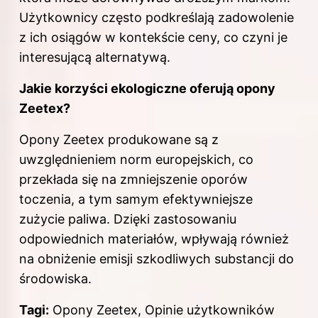
Użytkownicy często podkreślają zadowolenie
z ich osiągów w kontekście ceny, co czyni je
interesującą alternatywą.
Jakie korzyści ekologiczne oferują opony
Zeetex?
Opony Zeetex produkowane są z
uwzględnieniem norm europejskich, co
przekłada się na zmniejszenie oporów
toczenia, a tym samym efektywniejsze
zużycie paliwa. Dzięki zastosowaniu
odpowiednich materiałów, wpływają również
na obniżenie emisji szkodliwych substancji do
środowiska.
Tagi:
Opony Zeetex, Opinie użytkowników