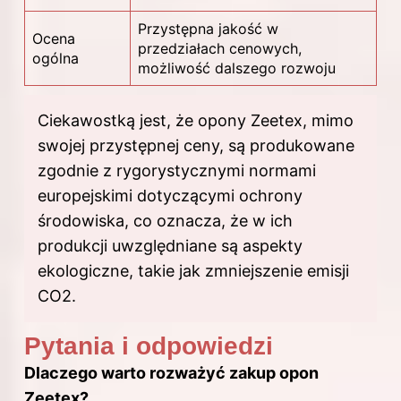
Przystępna jakość w
Ocena
przedziałach cenowych,
ogólna
możliwość dalszego rozwoju
Ciekawostką jest, że opony Zeetex, mimo
swojej przystępnej ceny, są produkowane
zgodnie z rygorystycznymi normami
europejskimi dotyczącymi ochrony
środowiska, co oznacza, że w ich
produkcji uwzględniane są aspekty
ekologiczne, takie jak zmniejszenie emisji
CO2.
Pytania i odpowiedzi
Dlaczego warto rozważyć zakup opon
Zeetex?