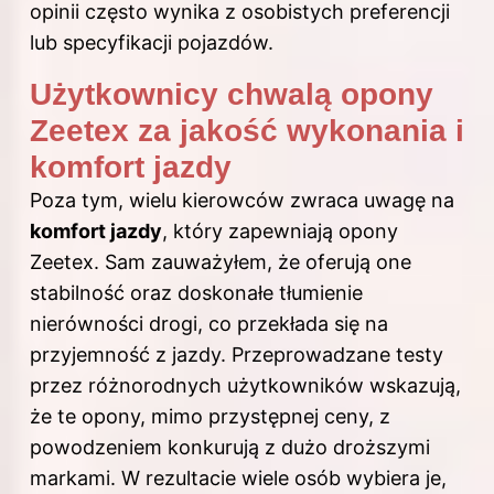
opinii często wynika z osobistych preferencji
lub specyfikacji pojazdów.
Użytkownicy chwalą opony
Zeetex za jakość wykonania i
komfort jazdy
Poza tym, wielu kierowców zwraca uwagę na
komfort jazdy
, który zapewniają opony
Zeetex. Sam zauważyłem, że oferują one
stabilność oraz doskonałe tłumienie
nierówności drogi, co przekłada się na
przyjemność z jazdy. Przeprowadzane testy
przez różnorodnych użytkowników wskazują,
że te opony, mimo przystępnej ceny, z
powodzeniem konkurują z dużo droższymi
markami. W rezultacie wiele osób wybiera je,