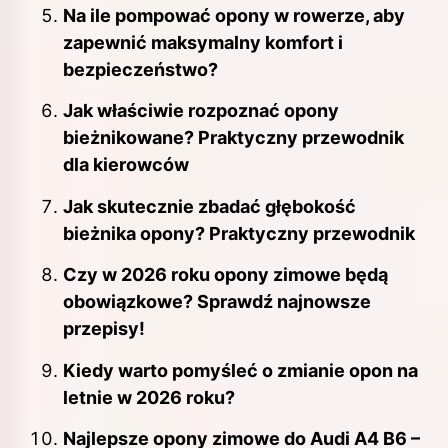
Na ile pompować opony w rowerze, aby
zapewnić maksymalny komfort i
bezpieczeństwo?
Jak właściwie rozpoznać opony
bieżnikowane? Praktyczny przewodnik
dla kierowców
Jak skutecznie zbadać głębokość
bieżnika opony? Praktyczny przewodnik
Czy w 2026 roku opony zimowe będą
obowiązkowe? Sprawdź najnowsze
przepisy!
Kiedy warto pomyśleć o zmianie opon na
letnie w 2026 roku?
Najlepsze opony zimowe do Audi A4 B6 –