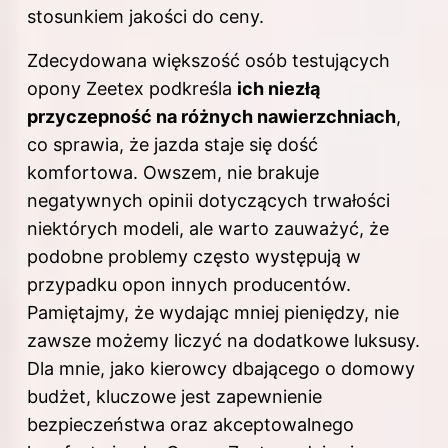
stosunkiem jakości do ceny.
Zdecydowana większość osób testujących
opony Zeetex podkreśla
ich niezłą
przyczepność na różnych nawierzchniach
,
co sprawia, że jazda staje się dość
komfortowa. Owszem, nie brakuje
negatywnych opinii dotyczących trwałości
niektórych modeli, ale warto zauważyć, że
podobne problemy często występują w
przypadku opon innych producentów.
Pamiętajmy, że wydając mniej pieniędzy, nie
zawsze możemy liczyć na dodatkowe luksusy.
Dla mnie, jako kierowcy dbającego o domowy
budżet, kluczowe jest zapewnienie
bezpieczeństwa oraz akceptowalnego