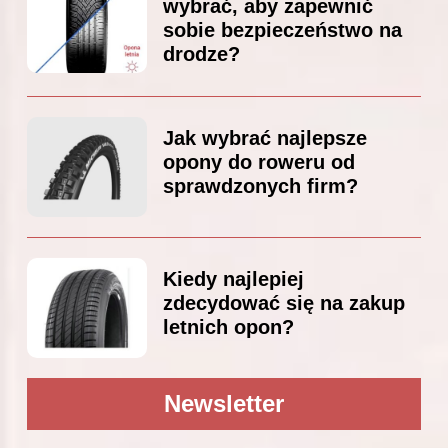
wybrać, aby zapewnić
sobie bezpieczeństwo na
drodze?
Jak wybrać najlepsze
opony do roweru od
sprawdzonych firm?
Kiedy najlepiej
zdecydować się na zakup
letnich opon?
Newsletter