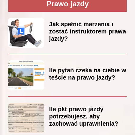
Prawo jazdy
Jak spełnić marzenia i
zostać instruktorem prawa
jazdy?
Ile pytań czeka na ciebie w
teście na prawo jazdy?
Ile pkt prawo jazdy
potrzebujesz, aby
zachować uprawnienia?