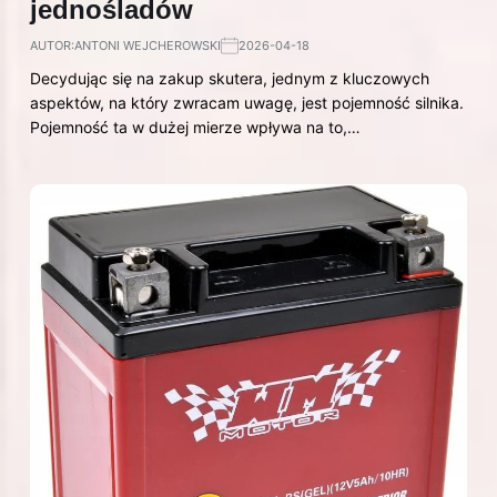
jednośladów
AUTOR:
ANTONI WEJCHEROWSKI
2026-04-18
Decydując się na zakup skutera, jednym z kluczowych
aspektów, na który zwracam uwagę, jest pojemność silnika.
Pojemność ta w dużej mierze wpływa na to,…