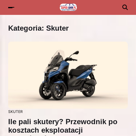
Kategoria:
Skuter
SKUTER
Ile pali skutery? Przewodnik po
kosztach eksploatacji