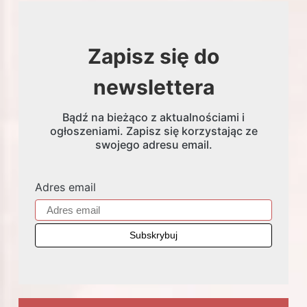
Zapisz się do
newslettera
Bądź na bieżąco z aktualnościami i
ogłoszeniami. Zapisz się korzystając ze
swojego adresu email.
Adres email