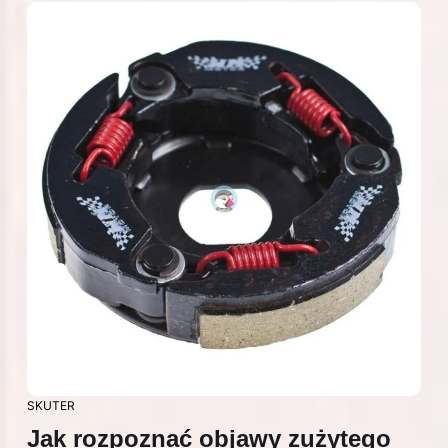
SKUTER
Jak rozpoznać objawy zużytego