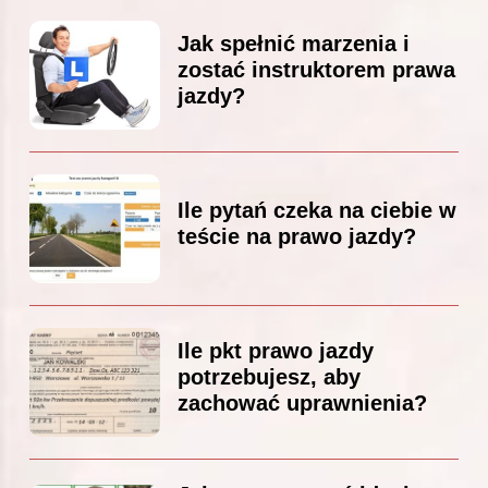
Jak spełnić marzenia i
zostać instruktorem prawa
jazdy?
Ile pytań czeka na ciebie w
teście na prawo jazdy?
Ile pkt prawo jazdy
potrzebujesz, aby
zachować uprawnienia?