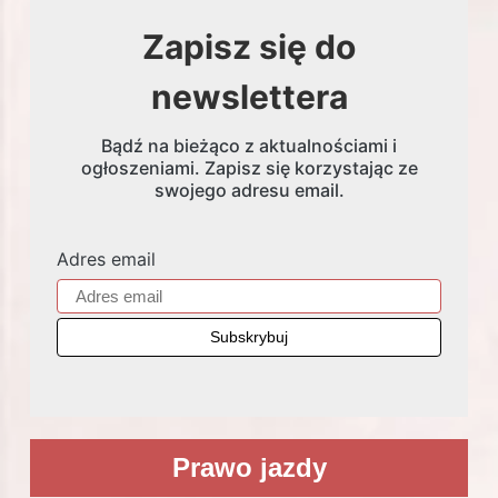
Zapisz się do
newslettera
Bądź na bieżąco z aktualnościami i
ogłoszeniami. Zapisz się korzystając ze
swojego adresu email.
Adres email
Prawo jazdy