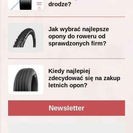
drodze?
Jak wybrać najlepsze
opony do roweru od
sprawdzonych firm?
Kiedy najlepiej
zdecydować się na zakup
letnich opon?
Newsletter