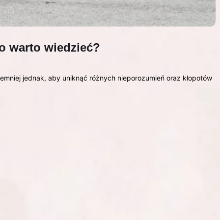
o warto wiedzieć?
emniej jednak, aby uniknąć różnych nieporozumień oraz kłopotów