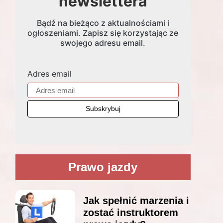
newslettera
Bądź na bieżąco z aktualnościami i
ogłoszeniami. Zapisz się korzystając ze
swojego adresu email.
Adres email
Prawo jazdy
Jak spełnić marzenia i
zostać instruktorem