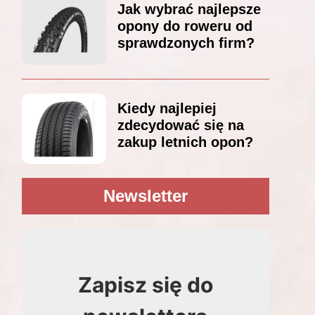
Jak wybrać najlepsze
opony do roweru od
sprawdzonych firm?
Kiedy najlepiej
zdecydować się na
zakup letnich opon?
Newsletter
Zapisz się do