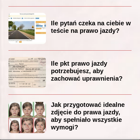
Ile pytań czeka na ciebie w
teście na prawo jazdy?
Ile pkt prawo jazdy
potrzebujesz, aby
zachować uprawnienia?
Jak przygotować idealne
zdjęcie do prawa jazdy,
aby spełniało wszystkie
wymogi?