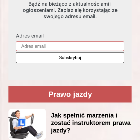
Bądź na bieżąco z aktualnościami i
ogłoszeniami. Zapisz się korzystając ze
swojego adresu email.
Adres email
Prawo jazdy
Jak spełnić marzenia i
zostać instruktorem prawa
jazdy?