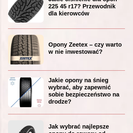
225 45 r17? Przewodnik
dla kierowców
Opony Zeetex – czy warto
w nie inwestować?
Jakie opony na śnieg
wybrać, aby zapewnić
sobie bezpieczeństwo na
drodze?
Jak wybrać najlepsze