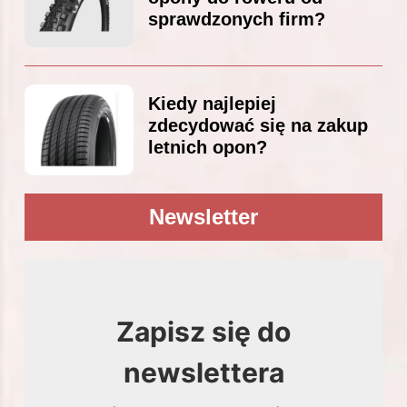
sprawdzonych firm?
Kiedy najlepiej
zdecydować się na zakup
letnich opon?
Newsletter
Zapisz się do
newslettera