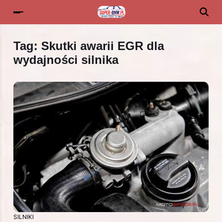
Tag:
Skutki awarii EGR dla
wydajności silnika
SILNIKI