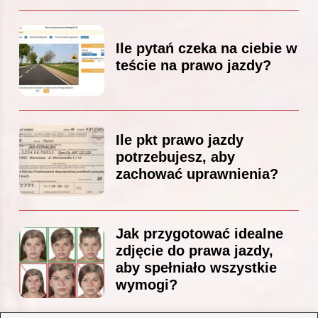
Ile pytań czeka na ciebie w
teście na prawo jazdy?
Ile pkt prawo jazdy
potrzebujesz, aby
zachować uprawnienia?
Jak przygotować idealne
zdjęcie do prawa jazdy,
aby spełniało wszystkie
wymogi?