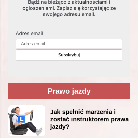
Bądź na bieżąco z aktualnościami i
ogłoszeniami. Zapisz się korzystając ze
swojego adresu email.
Adres email
Prawo jazdy
Jak spełnić marzenia i
zostać instruktorem prawa
jazdy?