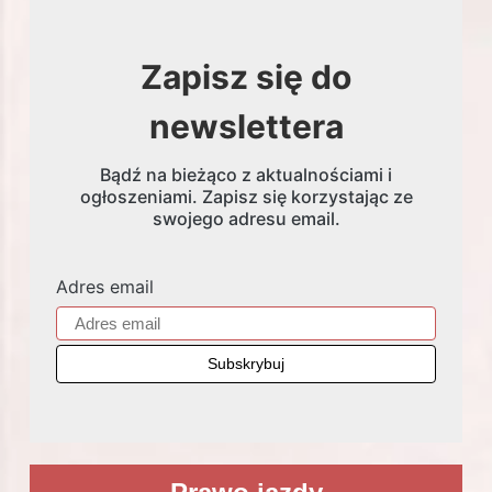
Zapisz się do
newslettera
Bądź na bieżąco z aktualnościami i
ogłoszeniami. Zapisz się korzystając ze
swojego adresu email.
Adres email