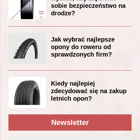
sobie bezpieczeństwo na
drodze?
Jak wybrać najlepsze
opony do roweru od
sprawdzonych firm?
Kiedy najlepiej
zdecydować się na zakup
letnich opon?
Newsletter