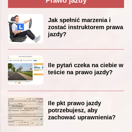
Prawo jazdy
Jak spełnić marzenia i
zostać instruktorem prawa
jazdy?
Ile pytań czeka na ciebie w
teście na prawo jazdy?
Ile pkt prawo jazdy
potrzebujesz, aby
zachować uprawnienia?