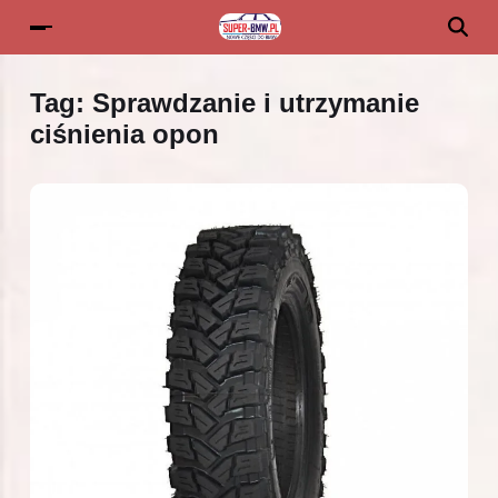
Tag:
Sprawdzanie i utrzymanie
ciśnienia opon