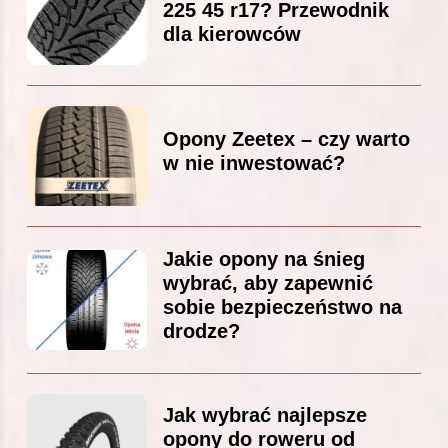
225 45 r17? Przewodnik
dla kierowców
Opony Zeetex – czy warto
w nie inwestować?
Jakie opony na śnieg
wybrać, aby zapewnić
sobie bezpieczeństwo na
drodze?
Jak wybrać najlepsze
opony do roweru od