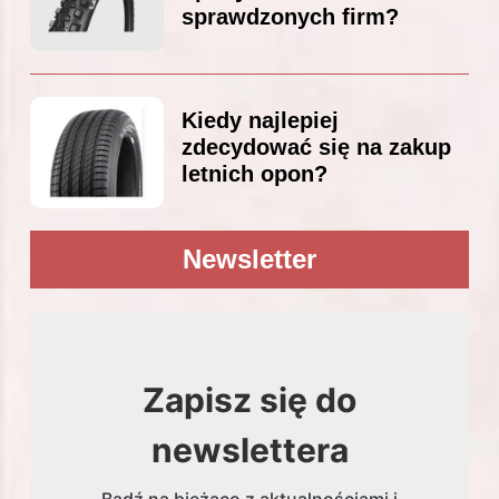
sprawdzonych firm?
Kiedy najlepiej
zdecydować się na zakup
letnich opon?
Newsletter
Zapisz się do
newslettera