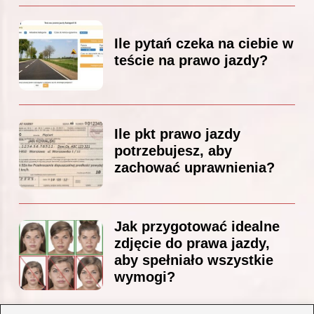
Ile pytań czeka na ciebie w
teście na prawo jazdy?
Ile pkt prawo jazdy
potrzebujesz, aby
zachować uprawnienia?
Jak przygotować idealne
zdjęcie do prawa jazdy,
aby spełniało wszystkie
wymogi?