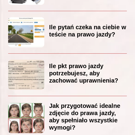
Ile pytań czeka na ciebie w
teście na prawo jazdy?
Ile pkt prawo jazdy
potrzebujesz, aby
zachować uprawnienia?
Jak przygotować idealne
zdjęcie do prawa jazdy,
aby spełniało wszystkie
wymogi?