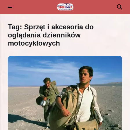
Tag:
Sprzęt i akcesoria do
oglądania dzienników
motocyklowych