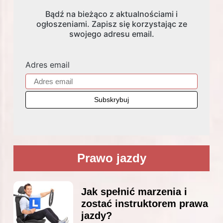
Bądź na bieżąco z aktualnościami i
ogłoszeniami. Zapisz się korzystając ze
swojego adresu email.
Adres email
Prawo jazdy
Jak spełnić marzenia i
zostać instruktorem prawa
jazdy?