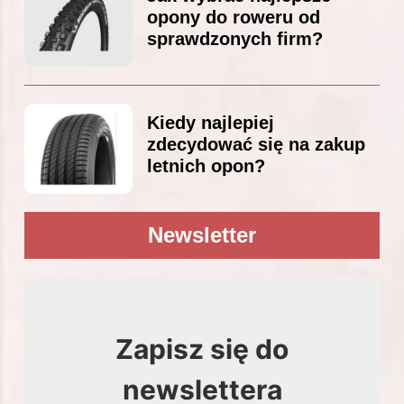
opony do roweru od
sprawdzonych firm?
Kiedy najlepiej
zdecydować się na zakup
letnich opon?
Newsletter
Zapisz się do
newslettera