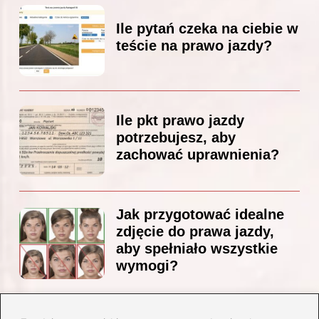
Ile pytań czeka na ciebie w
teście na prawo jazdy?
Ile pkt prawo jazdy
potrzebujesz, aby
zachować uprawnienia?
Jak przygotować idealne
zdjęcie do prawa jazdy,
aby spełniało wszystkie
wymogi?