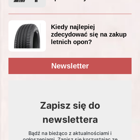
Kiedy najlepiej
zdecydować się na zakup
letnich opon?
Newsletter
Zapisz się do
newslettera
Bądź na bieżąco z aktualnościami i
ogłoszeniami. Zapisz się korzystając ze