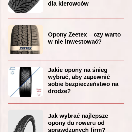
dla kierowców
Opony Zeetex – czy warto
w nie inwestować?
Jakie opony na śnieg
wybrać, aby zapewnić
sobie bezpieczeństwo na
drodze?
Jak wybrać najlepsze
opony do roweru od
sprawdzonych firm?