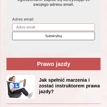
swojego adresu email.
Adres email
Prawo jazdy
Jak spełnić marzenia i
zostać instruktorem prawa
jazdy?