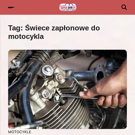
Tag:
Świece zapłonowe do
motocykla
MOTOCYKLE