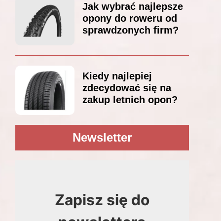
Jak wybrać najlepsze
opony do roweru od
sprawdzonych firm?
Kiedy najlepiej
zdecydować się na
zakup letnich opon?
Newsletter
Zapisz się do