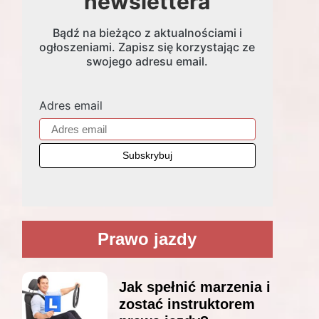
newslettera
Bądź na bieżąco z aktualnościami i
ogłoszeniami. Zapisz się korzystając ze
swojego adresu email.
Adres email
Prawo jazdy
Jak spełnić marzenia i
zostać instruktorem