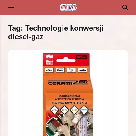
Tag:
Technologie konwersji
diesel-gaz