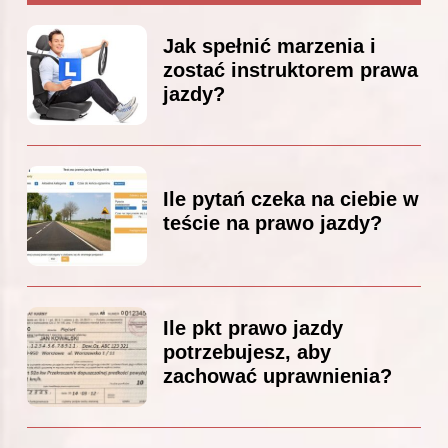
Jak spełnić marzenia i
zostać instruktorem prawa
jazdy?
Ile pytań czeka na ciebie w
teście na prawo jazdy?
Ile pkt prawo jazdy
potrzebujesz, aby
zachować uprawnienia?