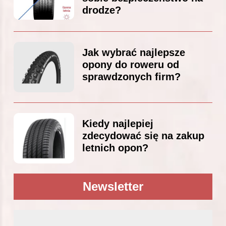
drodze?
Jak wybrać najlepsze
opony do roweru od
sprawdzonych firm?
Kiedy najlepiej
zdecydować się na zakup
letnich opon?
Newsletter