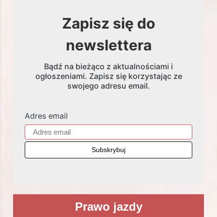
Zapisz się do
newslettera
Bądź na bieżąco z aktualnościami i
ogłoszeniami. Zapisz się korzystając ze
swojego adresu email.
Adres email
Prawo jazdy