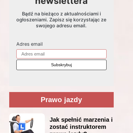
newslettera
Bądź na bieżąco z aktualnościami i
ogłoszeniami. Zapisz się korzystając ze
swojego adresu email.
Adres email
Prawo jazdy
Jak spełnić marzenia i
zostać instruktorem