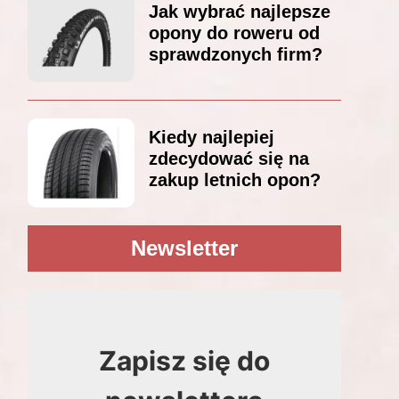
Jak wybrać najlepsze
opony do roweru od
sprawdzonych firm?
Kiedy najlepiej
zdecydować się na
zakup letnich opon?
Newsletter
Zapisz się do