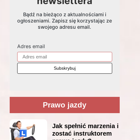
newslettera
Bądź na bieżąco z aktualnościami i
ogłoszeniami. Zapisz się korzystając ze
swojego adresu email.
Adres email
Prawo jazdy
Jak spełnić marzenia i
zostać instruktorem