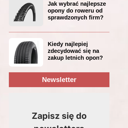
Jak wybrać najlepsze
opony do roweru od
sprawdzonych firm?
Kiedy najlepiej
zdecydować się na
zakup letnich opon?
Newsletter
Zapisz się do