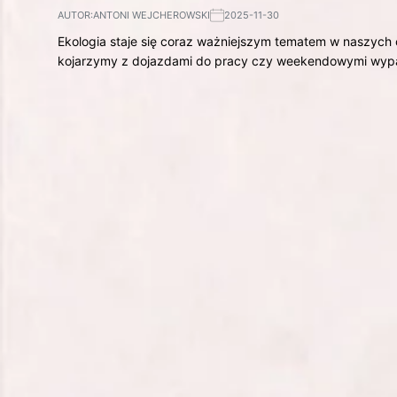
AUTOR:
ANTONI WEJCHEROWSKI
2025-11-30
Ekologia staje się coraz ważniejszym tematem w naszych 
kojarzymy z dojazdami do pracy czy weekendowymi wy