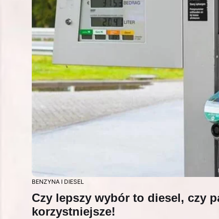
BENZYNA I DIESEL
Czy lepszy wybór to diesel, czy 
korzystniejsze!