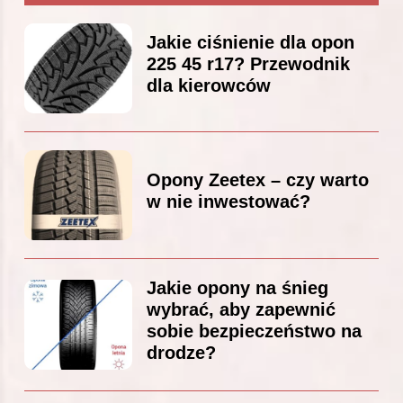
Jakie ciśnienie dla opon
225 45 r17? Przewodnik
dla kierowców
Opony Zeetex – czy warto
w nie inwestować?
Jakie opony na śnieg
wybrać, aby zapewnić
sobie bezpieczeństwo na
drodze?