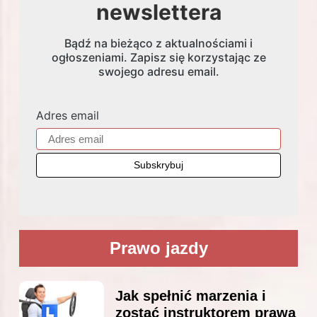
newslettera
Bądź na bieżąco z aktualnościami i
ogłoszeniami. Zapisz się korzystając ze
swojego adresu email.
Adres email
Prawo jazdy
Jak spełnić marzenia i
zostać instruktorem prawa