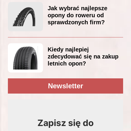
Jak wybrać najlepsze
opony do roweru od
sprawdzonych firm?
Kiedy najlepiej
zdecydować się na zakup
letnich opon?
Newsletter
Zapisz się do