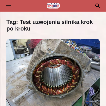
Tag:
Test uzwojenia silnika krok
po kroku