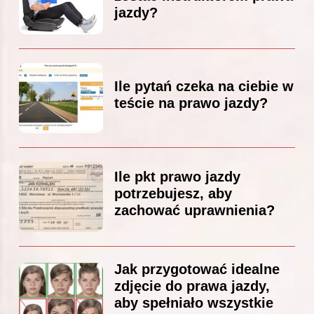
jazdy?
Ile pytań czeka na ciebie w
teście na prawo jazdy?
Ile pkt prawo jazdy
potrzebujesz, aby
zachować uprawnienia?
Jak przygotować idealne
zdjęcie do prawa jazdy,
aby spełniało wszystkie