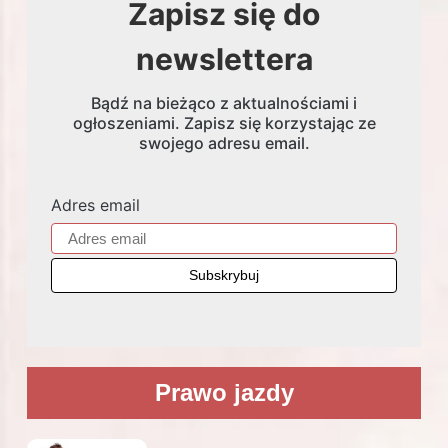
Zapisz się do
newslettera
Bądź na bieżąco z aktualnościami i
ogłoszeniami. Zapisz się korzystając ze
swojego adresu email.
Adres email
Prawo jazdy