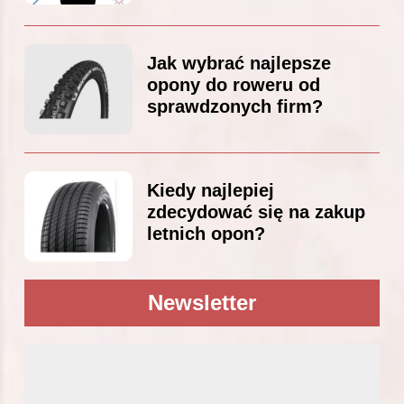
Jak wybrać najlepsze
opony do roweru od
sprawdzonych firm?
Kiedy najlepiej
zdecydować się na zakup
letnich opon?
Newsletter