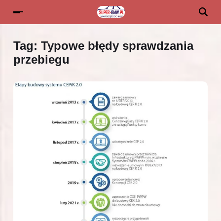
Tag:
Typowe błędy sprawdzania
przebiegu