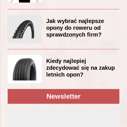
Jak wybrać najlepsze
opony do roweru od
sprawdzonych firm?
Kiedy najlepiej
zdecydować się na zakup
letnich opon?
Newsletter