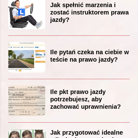
Jak spełnić marzenia i
zostać instruktorem prawa
jazdy?
Ile pytań czeka na ciebie w
teście na prawo jazdy?
Ile pkt prawo jazdy
potrzebujesz, aby
zachować uprawnienia?
Jak przygotować idealne