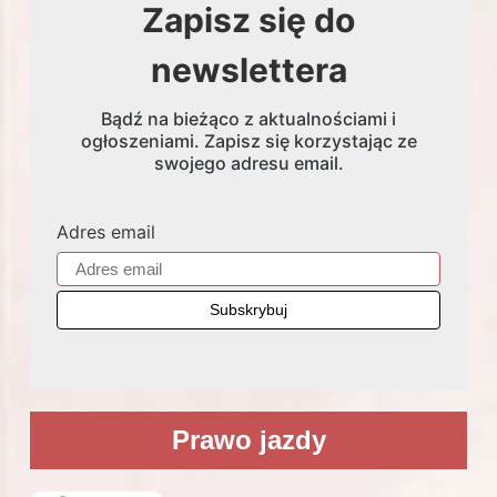
Zapisz się do
newslettera
Bądź na bieżąco z aktualnościami i
ogłoszeniami. Zapisz się korzystając ze
swojego adresu email.
Adres email
Prawo jazdy