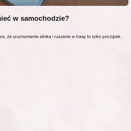
ieć w samochodzie?
 że uruchomienie silnika i ruszenie w trasę to tylko początek.