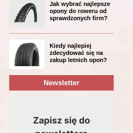
Jak wybrać najlepsze
opony do roweru od
sprawdzonych firm?
Kiedy najlepiej
zdecydować się na
zakup letnich opon?
Newsletter
Zapisz się do