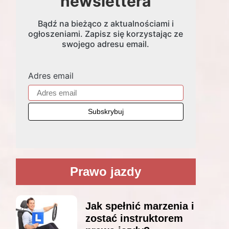
newslettera
Bądź na bieżąco z aktualnościami i
ogłoszeniami. Zapisz się korzystając ze
swojego adresu email.
Adres email
Prawo jazdy
Jak spełnić marzenia i
zostać instruktorem