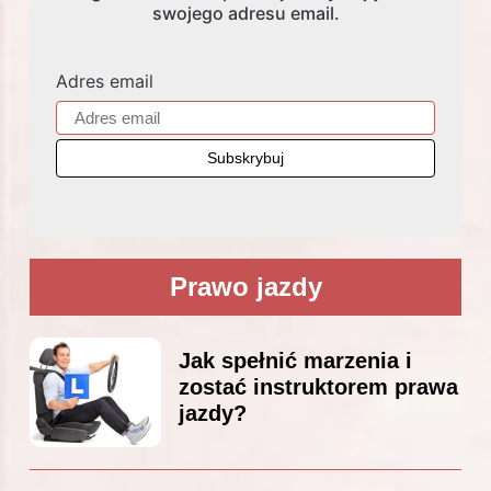
swojego adresu email.
Adres email
Prawo jazdy
Jak spełnić marzenia i
zostać instruktorem prawa
jazdy?