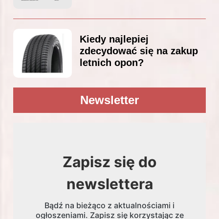
Kiedy najlepiej
zdecydować się na zakup
letnich opon?
Newsletter
Zapisz się do
newslettera
Bądź na bieżąco z aktualnościami i
ogłoszeniami. Zapisz się korzystając ze