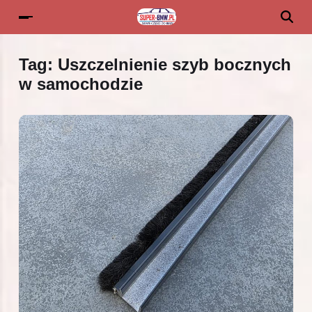
Tag:
Uszczelnienie szyb bocznych
w samochodzie