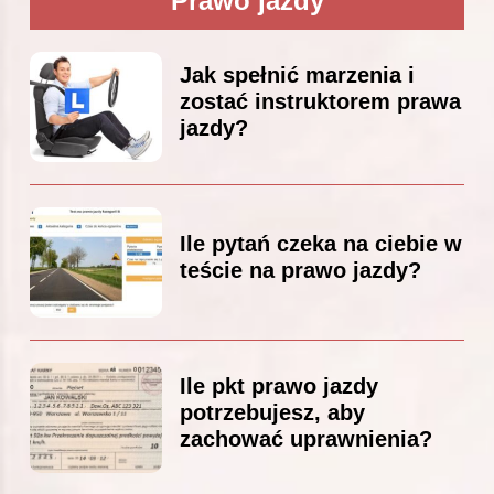
Prawo jazdy
Jak spełnić marzenia i
zostać instruktorem prawa
jazdy?
Ile pytań czeka na ciebie w
teście na prawo jazdy?
Ile pkt prawo jazdy
potrzebujesz, aby
zachować uprawnienia?