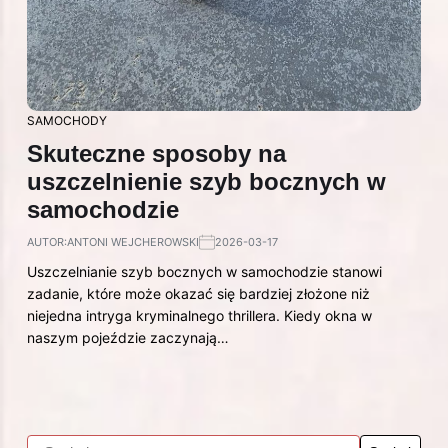
SAMOCHODY
Skuteczne sposoby na
uszczelnienie szyb bocznych w
samochodzie
AUTOR:
ANTONI WEJCHEROWSKI
2026-03-17
Uszczelnianie szyb bocznych w samochodzie stanowi
zadanie, które może okazać się bardziej złożone niż
niejedna intryga kryminalnego thrillera. Kiedy okna w
naszym pojeździe zaczynają…