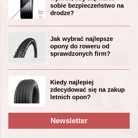
sobie bezpieczeństwo na
drodze?
Jak wybrać najlepsze
opony do roweru od
sprawdzonych firm?
Kiedy najlepiej
zdecydować się na zakup
letnich opon?
Newsletter