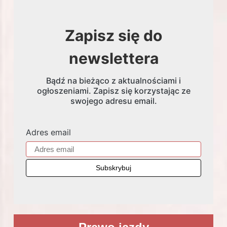
Zapisz się do
newslettera
Bądź na bieżąco z aktualnościami i
ogłoszeniami. Zapisz się korzystając ze
swojego adresu email.
Adres email