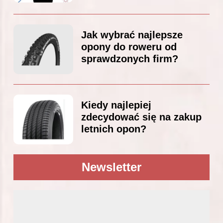
Jak wybrać najlepsze
opony do roweru od
sprawdzonych firm?
Kiedy najlepiej
zdecydować się na zakup
letnich opon?
Newsletter