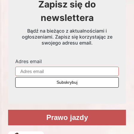
Zapisz się do
newslettera
Bądź na bieżąco z aktualnościami i
ogłoszeniami. Zapisz się korzystając ze
swojego adresu email.
Adres email
Prawo jazdy