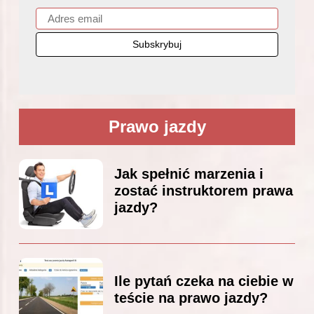
Prawo jazdy
Jak spełnić marzenia i
zostać instruktorem prawa
jazdy?
Ile pytań czeka na ciebie w
teście na prawo jazdy?