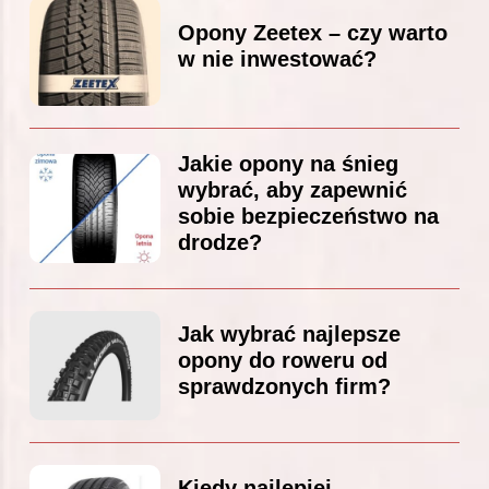
Opony Zeetex – czy warto
w nie inwestować?
Jakie opony na śnieg
wybrać, aby zapewnić
sobie bezpieczeństwo na
drodze?
Jak wybrać najlepsze
opony do roweru od
sprawdzonych firm?
Kiedy najlepiej