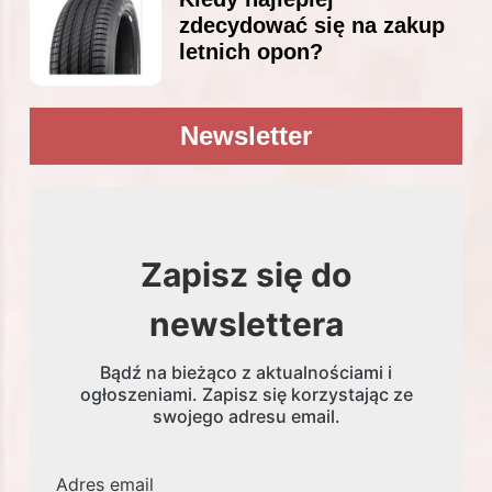
zdecydować się na zakup
letnich opon?
Newsletter
Zapisz się do
newslettera
Bądź na bieżąco z aktualnościami i
ogłoszeniami. Zapisz się korzystając ze
swojego adresu email.
Adres email