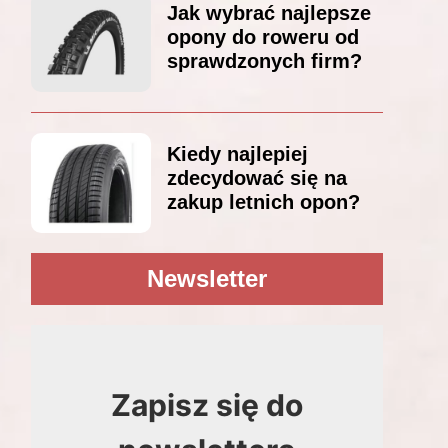
Jak wybrać najlepsze
opony do roweru od
sprawdzonych firm?
Kiedy najlepiej
zdecydować się na
zakup letnich opon?
Newsletter
Zapisz się do