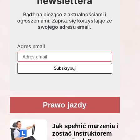
newslettera
Bądź na bieżąco z aktualnościami i
ogłoszeniami. Zapisz się korzystając ze
swojego adresu email.
Adres email
Prawo jazdy
Jak spełnić marzenia i
zostać instruktorem