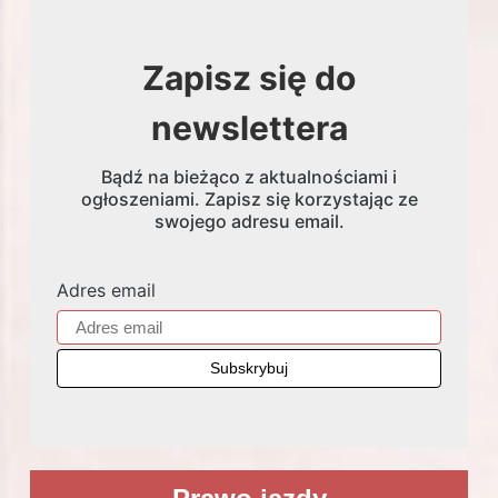
Zapisz się do
newslettera
Bądź na bieżąco z aktualnościami i
ogłoszeniami. Zapisz się korzystając ze
swojego adresu email.
Adres email