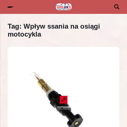
Tag:
Wpływ ssania na osiągi
motocykla