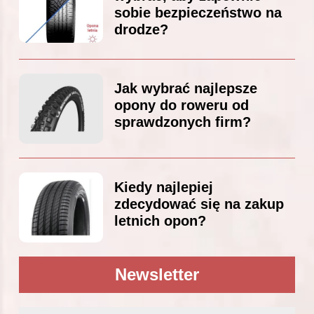
sobie bezpieczeństwo na
drodze?
Jak wybrać najlepsze
opony do roweru od
sprawdzonych firm?
Kiedy najlepiej
zdecydować się na zakup
letnich opon?
Newsletter