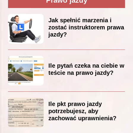
Prawo jazdy
Jak spełnić marzenia i
zostać instruktorem prawa
jazdy?
Ile pytań czeka na ciebie w
teście na prawo jazdy?
Ile pkt prawo jazdy
potrzebujesz, aby
zachować uprawnienia?