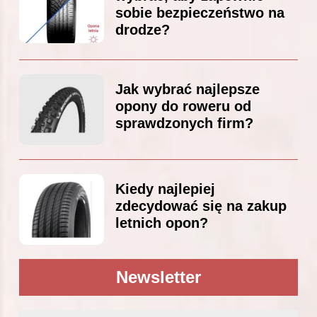
sobie bezpieczeństwo na
drodze?
Jak wybrać najlepsze
opony do roweru od
sprawdzonych firm?
Kiedy najlepiej
zdecydować się na zakup
letnich opon?
Newsletter