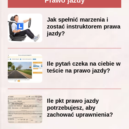
Prawo jazdy
Jak spełnić marzenia i
zostać instruktorem prawa
jazdy?
Ile pytań czeka na ciebie w
teście na prawo jazdy?
Ile pkt prawo jazdy
potrzebujesz, aby
zachować uprawnienia?