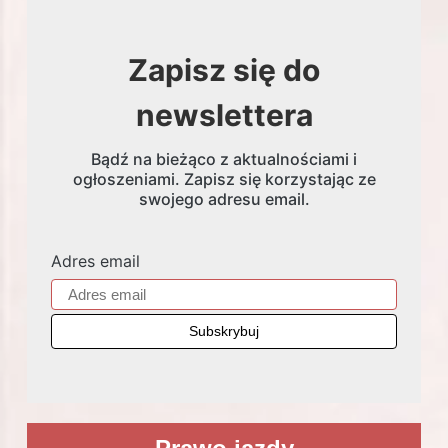
Zapisz się do
newslettera
Bądź na bieżąco z aktualnościami i
ogłoszeniami. Zapisz się korzystając ze
swojego adresu email.
Adres email