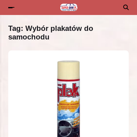
Tag:
Wybór plakatów do
samochodu