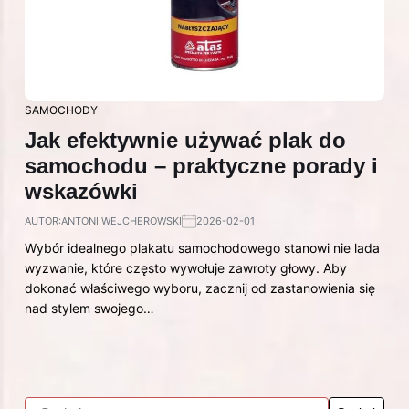
SAMOCHODY
Jak efektywnie używać plak do
samochodu – praktyczne porady i
wskazówki
AUTOR:
ANTONI WEJCHEROWSKI
2026-02-01
Wybór idealnego plakatu samochodowego stanowi nie lada
wyzwanie, które często wywołuje zawroty głowy. Aby
dokonać właściwego wyboru, zacznij od zastanowienia się
nad stylem swojego…