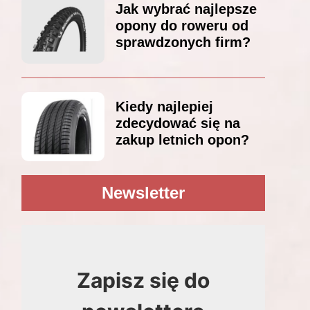
Jak wybrać najlepsze
opony do roweru od
sprawdzonych firm?
Kiedy najlepiej
zdecydować się na
zakup letnich opon?
Newsletter
Zapisz się do