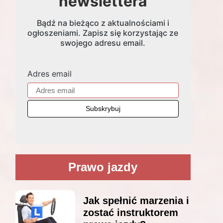
newslettera
Bądź na bieżąco z aktualnościami i
ogłoszeniami. Zapisz się korzystając ze
swojego adresu email.
Adres email
Prawo jazdy
Jak spełnić marzenia i
zostać instruktorem