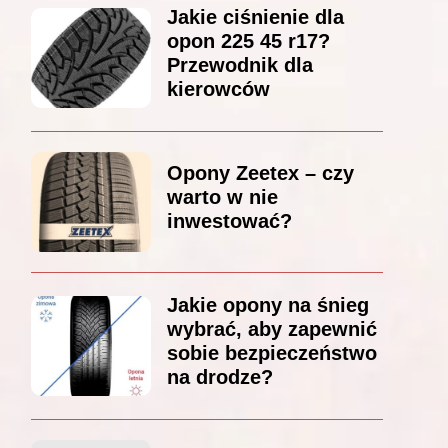
Jakie ciśnienie dla
opon 225 45 r17?
Przewodnik dla
kierowców
Opony Zeetex – czy
warto w nie
inwestować?
Jakie opony na śnieg
wybrać, aby zapewnić
sobie bezpieczeństwo
na drodze?