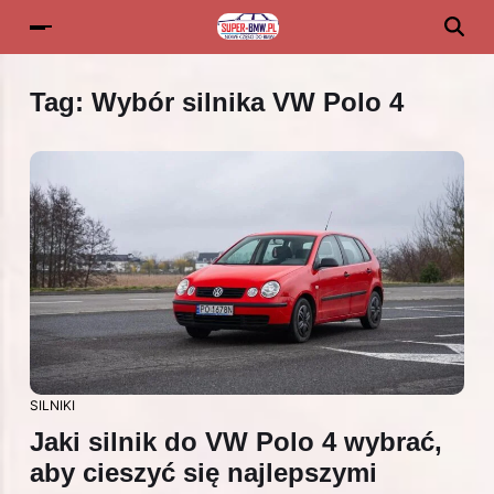
Tag:
Wybór silnika VW Polo 4
SILNIKI
Jaki silnik do VW Polo 4 wybrać,
aby cieszyć się najlepszymi