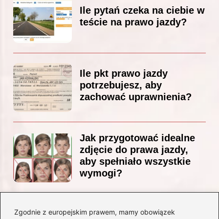
Ile pytań czeka na ciebie w
teście na prawo jazdy?
Ile pkt prawo jazdy
potrzebujesz, aby
zachować uprawnienia?
Jak przygotować idealne
zdjęcie do prawa jazdy,
aby spełniało wszystkie
wymogi?
Zgodnie z europejskim prawem, mamy obowiązek
Czy Jarosław Kaczyński