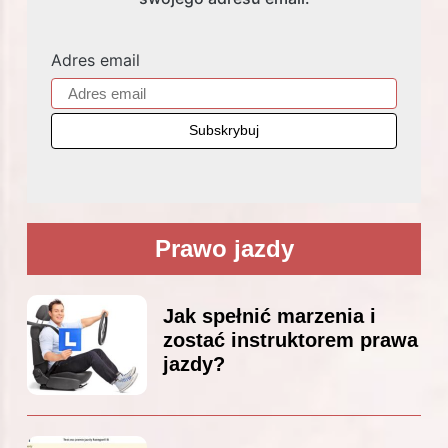
Adres email
Prawo jazdy
Jak spełnić marzenia i
zostać instruktorem prawa
jazdy?