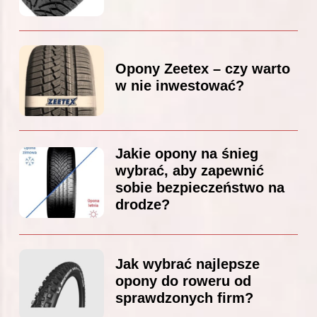
Opony Zeetex – czy warto
w nie inwestować?
Jakie opony na śnieg
wybrać, aby zapewnić
sobie bezpieczeństwo na
drodze?
Jak wybrać najlepsze
opony do roweru od
sprawdzonych firm?