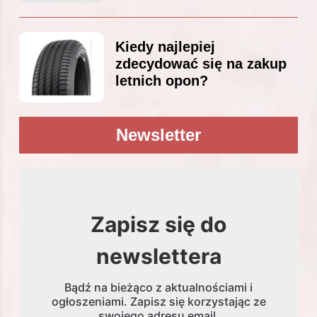
Kiedy najlepiej
zdecydować się na zakup
letnich opon?
Newsletter
Zapisz się do
newslettera
Bądź na bieżąco z aktualnościami i
ogłoszeniami. Zapisz się korzystając ze
swojego adresu email.