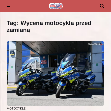
Tag:
Wycena motocykla przed
zamianą
MOTOCYKLE