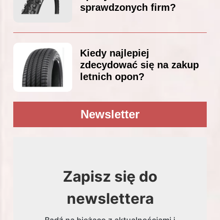
sprawdzonych firm?
Kiedy najlepiej
zdecydować się na zakup
letnich opon?
Newsletter
Zapisz się do
newslettera