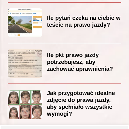
Ile pytań czeka na ciebie w
teście na prawo jazdy?
Ile pkt prawo jazdy
potrzebujesz, aby
zachować uprawnienia?
Jak przygotować idealne
zdjęcie do prawa jazdy,
aby spełniało wszystkie
wymogi?