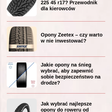
225 45 r17? Przewodnik
dla kierowców
Opony Zeetex – czy warto
w nie inwestować?
Jakie opony na śnieg
wybrać, aby zapewnić
sobie bezpieczeństwo na
drodze?
Jak wybrać najlepsze
opony do roweru od