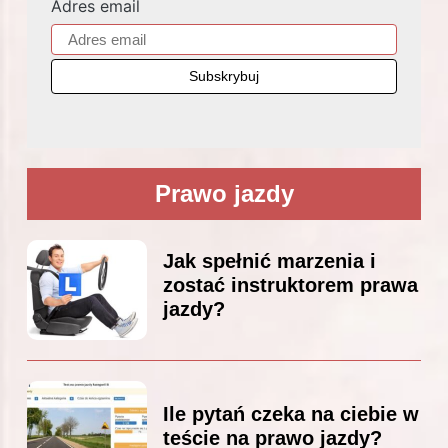
Adres email
Prawo jazdy
Jak spełnić marzenia i
zostać instruktorem prawa
jazdy?
Ile pytań czeka na ciebie w
teście na prawo jazdy?