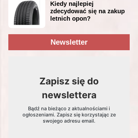
Kiedy najlepiej
zdecydować się na zakup
letnich opon?
Newsletter
Zapisz się do
newslettera
Bądź na bieżąco z aktualnościami i
ogłoszeniami. Zapisz się korzystając ze
swojego adresu email.