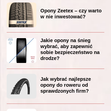
Opony Zeetex – czy warto
w nie inwestować?
Jakie opony na śnieg
wybrać, aby zapewnić
sobie bezpieczeństwo na
drodze?
Jak wybrać najlepsze
opony do roweru od
sprawdzonych firm?