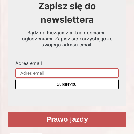
Zapisz się do
newslettera
Bądź na bieżąco z aktualnościami i
ogłoszeniami. Zapisz się korzystając ze
swojego adresu email.
Adres email
Prawo jazdy