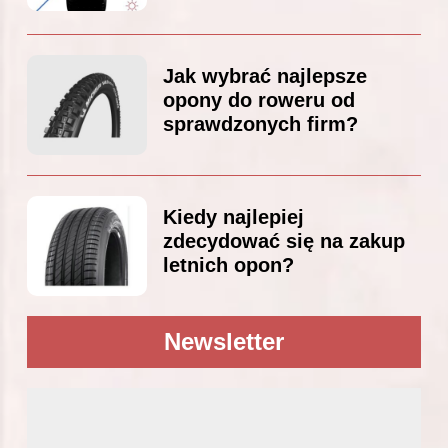
Jak wybrać najlepsze
opony do roweru od
sprawdzonych firm?
Kiedy najlepiej
zdecydować się na zakup
letnich opon?
Newsletter