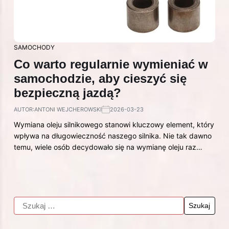
SAMOCHODY
Co warto regularnie wymieniać w
samochodzie, aby cieszyć się
bezpieczną jazdą?
AUTOR:
ANTONI WEJCHEROWSKI
2026-03-23
Wymiana oleju silnikowego stanowi kluczowy element, który
wpływa na długowieczność naszego silnika. Nie tak dawno
temu, wiele osób decydowało się na wymianę oleju raz…