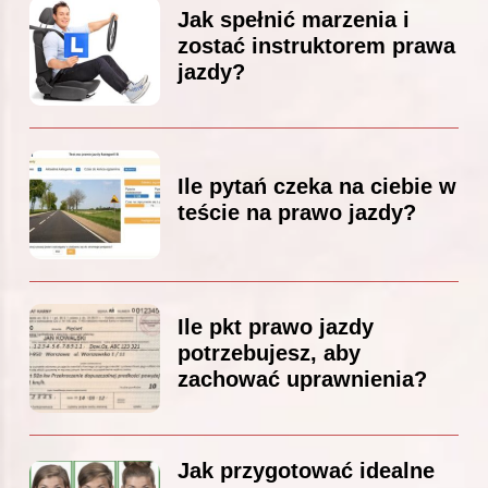
Jak spełnić marzenia i
zostać instruktorem prawa
jazdy?
Ile pytań czeka na ciebie w
teście na prawo jazdy?
Ile pkt prawo jazdy
potrzebujesz, aby
zachować uprawnienia?
Jak przygotować idealne