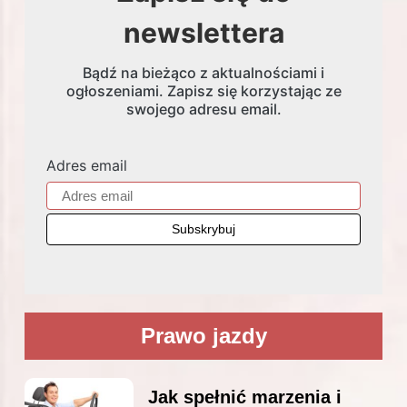
newslettera
Bądź na bieżąco z aktualnościami i
ogłoszeniami. Zapisz się korzystając ze
swojego adresu email.
Adres email
Prawo jazdy
Jak spełnić marzenia i