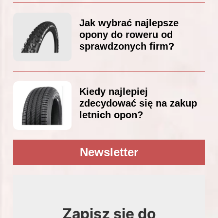
Jak wybrać najlepsze
opony do roweru od
sprawdzonych firm?
Kiedy najlepiej
zdecydować się na zakup
letnich opon?
Newsletter
Zapisz się do