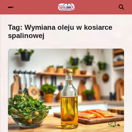
Tag:
Wymiana oleju w kosiarce
spalinowej