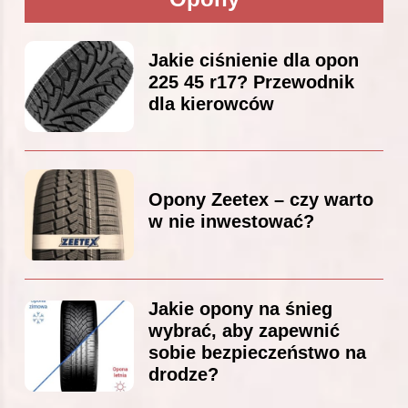
Jakie ciśnienie dla opon
225 45 r17? Przewodnik
dla kierowców
Opony Zeetex – czy warto
w nie inwestować?
Jakie opony na śnieg
wybrać, aby zapewnić
sobie bezpieczeństwo na
drodze?