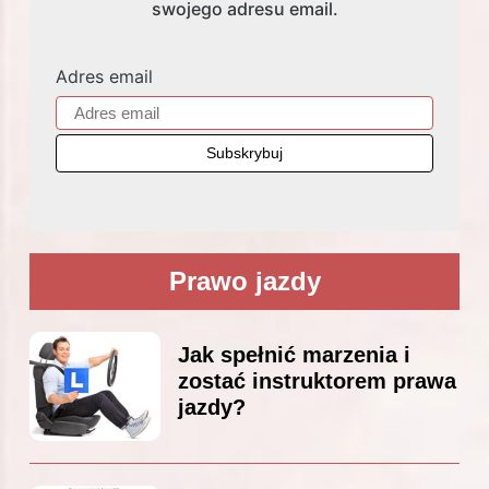
swojego adresu email.
Adres email
Prawo jazdy
Jak spełnić marzenia i
zostać instruktorem prawa
jazdy?