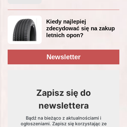
Kiedy najlepiej
zdecydować się na zakup
letnich opon?
Newsletter
Zapisz się do
newslettera
Bądź na bieżąco z aktualnościami i
ogłoszeniami. Zapisz się korzystając ze