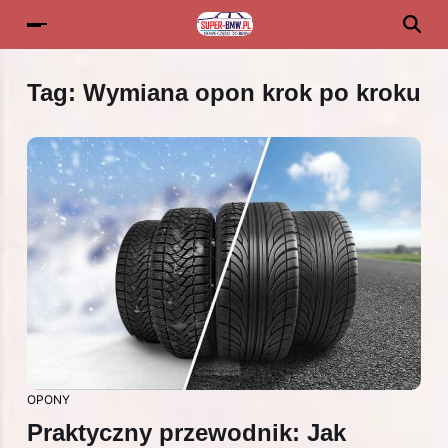
Tag:
Wymiana opon krok po kroku
OPONY
Praktyczny przewodnik: Jak