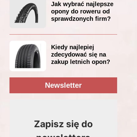
Jak wybrać najlepsze
opony do roweru od
sprawdzonych firm?
Kiedy najlepiej
zdecydować się na
zakup letnich opon?
Newsletter
Zapisz się do