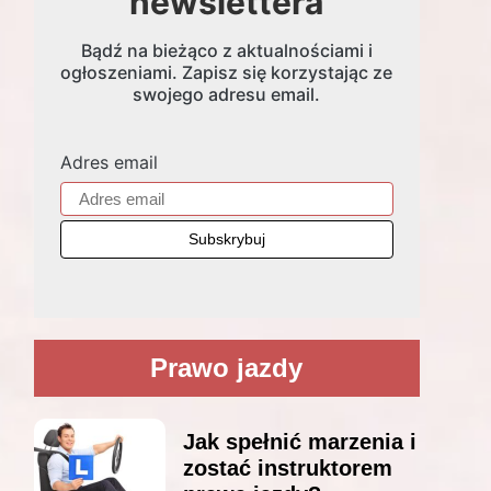
newslettera
Bądź na bieżąco z aktualnościami i
ogłoszeniami. Zapisz się korzystając ze
swojego adresu email.
Adres email
Prawo jazdy
Jak spełnić marzenia i
zostać instruktorem