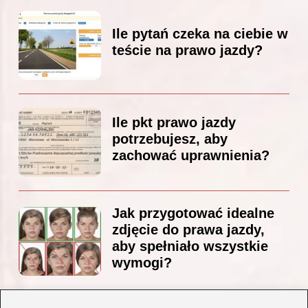
Ile pytań czeka na ciebie w
teście na prawo jazdy?
Ile pkt prawo jazdy
potrzebujesz, aby
zachować uprawnienia?
Jak przygotować idealne
zdjęcie do prawa jazdy,
aby spełniało wszystkie
wymogi?