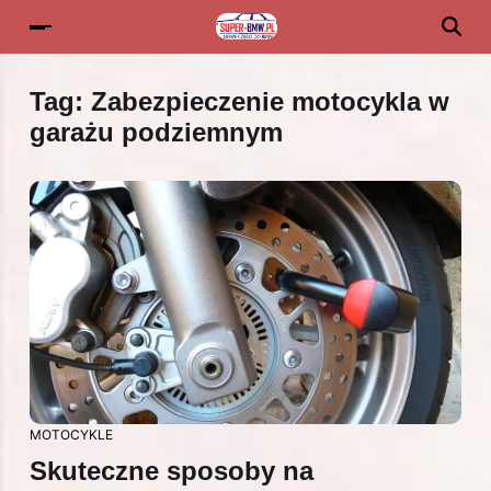
Tag:
Zabezpieczenie motocykla w
garażu podziemnym
MOTOCYKLE
Skuteczne sposoby na