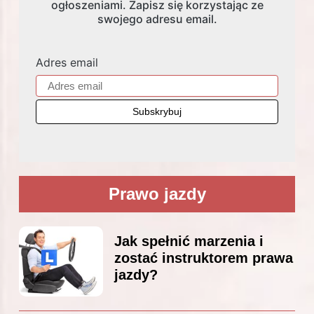
ogłoszeniami. Zapisz się korzystając ze
swojego adresu email.
Adres email
Prawo jazdy
Jak spełnić marzenia i
zostać instruktorem prawa
jazdy?