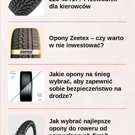
dla kierowców
Opony Zeetex – czy warto
w nie inwestować?
Jakie opony na śnieg
wybrać, aby zapewnić
sobie bezpieczeństwo na
drodze?
Jak wybrać najlepsze
opony do roweru od