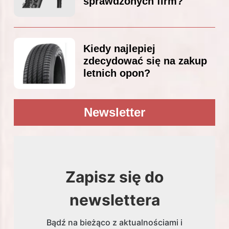
sprawdzonych firm?
Kiedy najlepiej
zdecydować się na zakup
letnich opon?
Newsletter
Zapisz się do
newslettera
Bądź na bieżąco z aktualnościami i