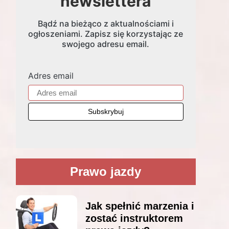
newslettera
Bądź na bieżąco z aktualnościami i
ogłoszeniami. Zapisz się korzystając ze
swojego adresu email.
Adres email
Prawo jazdy
Jak spełnić marzenia i
zostać instruktorem