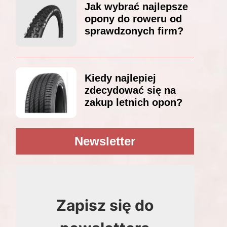
Jak wybrać najlepsze
opony do roweru od
sprawdzonych firm?
Kiedy najlepiej
zdecydować się na
zakup letnich opon?
Newsletter
Zapisz się do