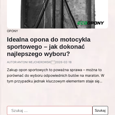
OPONY
Idealna opona do motocykla
sportowego – jak dokonać
najlepszego wyboru?
AUTOR:
ANTONI WEJCHEROWSKI
2026-02-18
Zakup opon sportowych to poważna sprawa – można to
porównać do wyboru odpowiednich butów na maraton. W
tym przypadku jednak kluczowym elementem staje się…