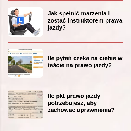
Jak spełnić marzenia i
zostać instruktorem prawa
jazdy?
Ile pytań czeka na ciebie w
teście na prawo jazdy?
Ile pkt prawo jazdy
potrzebujesz, aby
zachować uprawnienia?