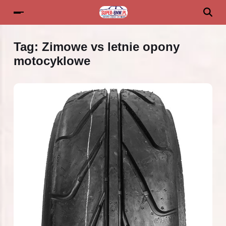
Tag:
Zimowe vs letnie opony
motocyklowe