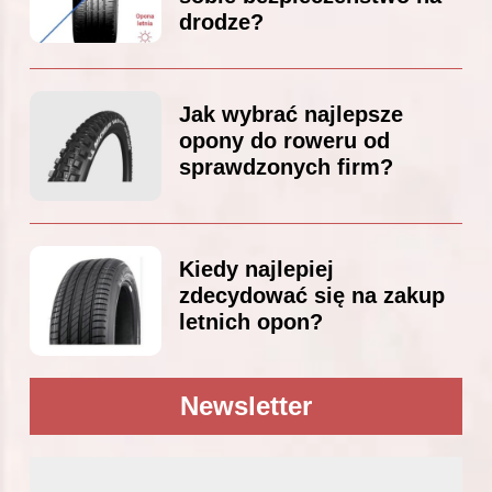
drodze?
Jak wybrać najlepsze
opony do roweru od
sprawdzonych firm?
Kiedy najlepiej
zdecydować się na zakup
letnich opon?
Newsletter