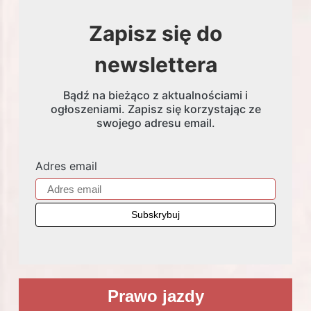
Zapisz się do
newslettera
Bądź na bieżąco z aktualnościami i
ogłoszeniami. Zapisz się korzystając ze
swojego adresu email.
Adres email
Prawo jazdy