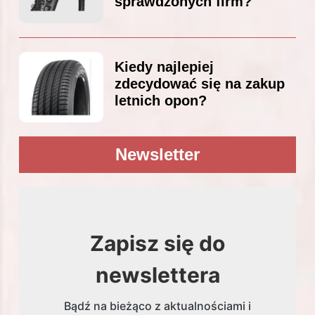
sprawdzonych firm?
Kiedy najlepiej
zdecydować się na zakup
letnich opon?
Newsletter
Zapisz się do
newslettera
Bądź na bieżąco z aktualnościami i