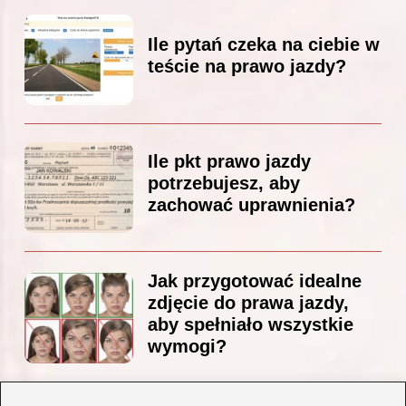
Ile pytań czeka na ciebie w
teście na prawo jazdy?
Ile pkt prawo jazdy
potrzebujesz, aby
zachować uprawnienia?
Jak przygotować idealne
zdjęcie do prawa jazdy,
aby spełniało wszystkie
wymogi?