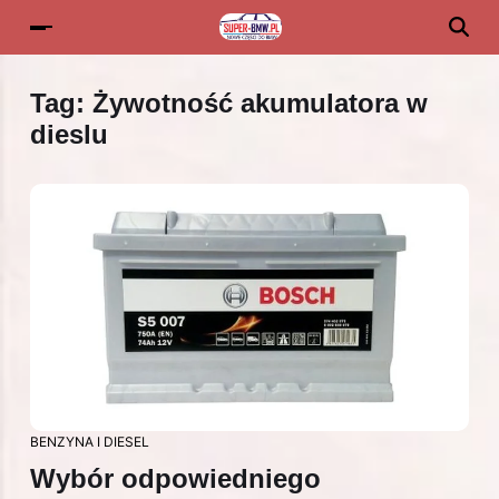
Tag:
Żywotność akumulatora w
dieslu
BENZYNA I DIESEL
Wybór odpowiedniego