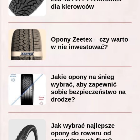
dla kierowców
Opony Zeetex – czy warto
w nie inwestować?
Jakie opony na śnieg
wybrać, aby zapewnić
sobie bezpieczeństwo na
drodze?
Jak wybrać najlepsze
opony do roweru od