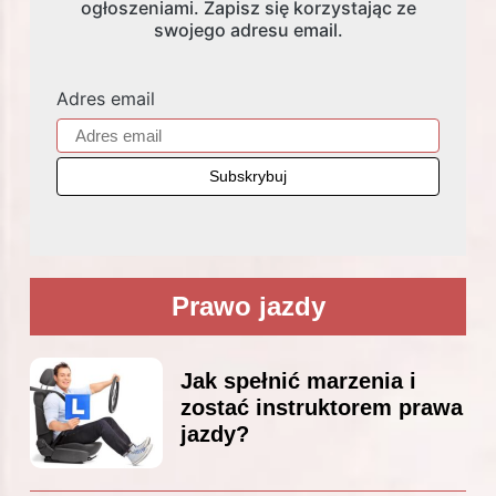
ogłoszeniami. Zapisz się korzystając ze
swojego adresu email.
Adres email
Prawo jazdy
Jak spełnić marzenia i
zostać instruktorem prawa
jazdy?