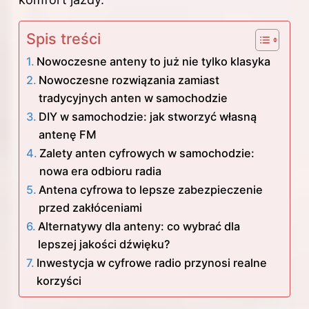
Spis treści
Nowoczesne anteny to już nie tylko klasyka
Nowoczesne rozwiązania zamiast
tradycyjnych anten w samochodzie
DIY w samochodzie: jak stworzyć własną
antenę FM
Zalety anten cyfrowych w samochodzie:
nowa era odbioru radia
Antena cyfrowa to lepsze zabezpieczenie
przed zakłóceniami
Alternatywy dla anteny: co wybrać dla
lepszej jakości dźwięku?
Inwestycja w cyfrowe radio przynosi realne
korzyści