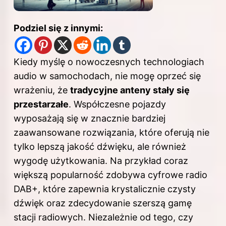
Podziel się z innymi:
Kiedy myślę o nowoczesnych technologiach
audio w samochodach, nie mogę oprzeć się
wrażeniu, że
tradycyjne anteny stały się
przestarzałe
. Współczesne pojazdy
wyposażają się w znacznie bardziej
zaawansowane rozwiązania, które oferują nie
tylko lepszą jakość dźwięku, ale również
wygodę użytkowania. Na przykład coraz
większą popularność zdobywa cyfrowe radio
DAB+, które zapewnia krystalicznie czysty
dźwięk oraz zdecydowanie szerszą gamę
stacji radiowych. Niezależnie od tego, czy