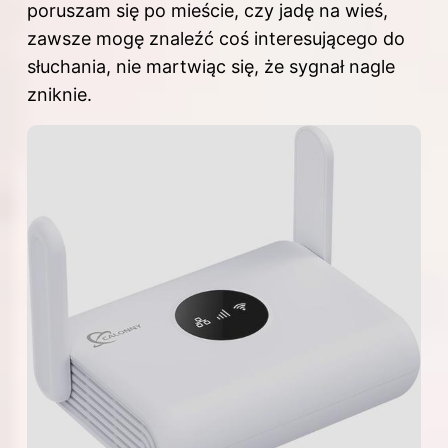
poruszam się po mieście, czy jadę na wieś,
zawsze mogę znaleźć coś interesującego do
słuchania, nie martwiąc się, że sygnał nagle
zniknie.