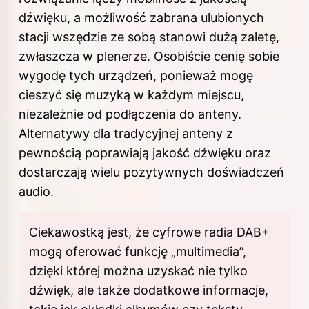
dźwięku, a możliwość zabrana ulubionych
stacji wszędzie ze sobą stanowi dużą zaletę,
zwłaszcza w plenerze. Osobiście cenię sobie
wygodę tych urządzeń, ponieważ mogę
cieszyć się muzyką w każdym miejscu,
niezależnie od podłączenia do anteny.
Alternatywy dla tradycyjnej anteny z
pewnością poprawiają jakość dźwięku oraz
dostarczają wielu pozytywnych doświadczeń
audio.
Ciekawostką jest, że cyfrowe radia DAB+
mogą oferować funkcję „multimedia”,
dzięki której można uzyskać nie tylko
dźwięk, ale także dodatkowe informacje,