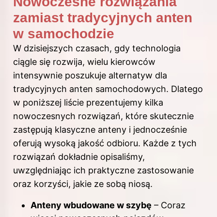
Nowoczesne rozwiązania
zamiast tradycyjnych anten
w samochodzie
W dzisiejszych czasach, gdy technologia
ciągle się rozwija, wielu kierowców
intensywnie poszukuje alternatyw dla
tradycyjnych anten samochodowych. Dlatego
w poniższej liście prezentujemy kilka
nowoczesnych rozwiązań, które skutecznie
zastępują klasyczne anteny i jednocześnie
oferują wysoką jakość odbioru. Każde z tych
rozwiązań dokładnie opisaliśmy,
uwzględniając ich praktyczne zastosowanie
oraz korzyści, jakie ze sobą niosą.
Anteny wbudowane w szybę
– Coraz