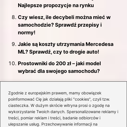
Najlepsze propozycje na rynku
Czy wiesz, ile decybeli można mieć w
samochodzie? Sprawdź przepisy i
normy!
Jakie są koszty utrzymania Mercedesa
ML? Sprawdź, czy to drogie auto!
Prostowniki do 200 zł – jaki model
wybrać dla swojego samochodu?
Zgodnie z europejskim prawem, mamy obowiązek
poinformować Cię jak działają pliki "cookies", czyli tzw.
ciasteczka. W dużym skrócie witryna prosi o zgodę na
wykorzystanie Twoich danych. Spersonalizowane reklamy i
treści, pomiar reklam i treści, badanie odbiorców i
ulepszanie usług. Przechowywanie informacji na