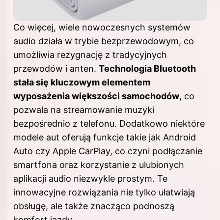
Co więcej, wiele nowoczesnych systemów
audio działa w trybie bezprzewodowym, co
umożliwia rezygnację z tradycyjnych
przewodów i anten.
Technologia Bluetooth
stała się kluczowym elementem
wyposażenia większości samochodów
, co
pozwala na streamowanie muzyki
bezpośrednio z telefonu. Dodatkowo niektóre
modele aut oferują funkcje takie jak Android
Auto czy Apple CarPlay, co czyni podłączanie
smartfona oraz korzystanie z ulubionych
aplikacji audio niezwykle prostym. Te
innowacyjne rozwiązania nie tylko ułatwiają
obsługę, ale także znacząco podnoszą
komfort jazdy.