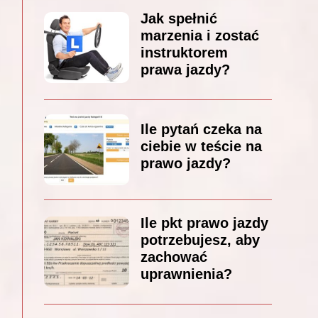
Jak spełnić
marzenia i zostać
instruktorem
prawa jazdy?
Ile pytań czeka na
ciebie w teście na
prawo jazdy?
Ile pkt prawo jazdy
potrzebujesz, aby
zachować
uprawnienia?