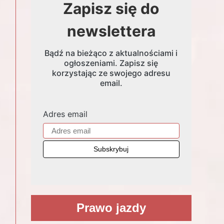
Zapisz się do
newslettera
Bądź na bieżąco z aktualnościami i
ogłoszeniami. Zapisz się
korzystając ze swojego adresu
email.
Adres email
Prawo jazdy