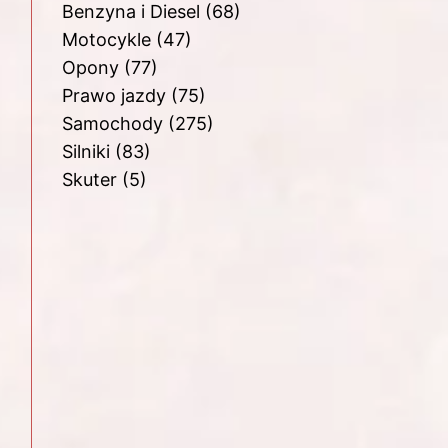
Benzyna i Diesel
(68)
Motocykle
(47)
Opony
(77)
Prawo jazdy
(75)
Samochody
(275)
Silniki
(83)
Skuter
(5)