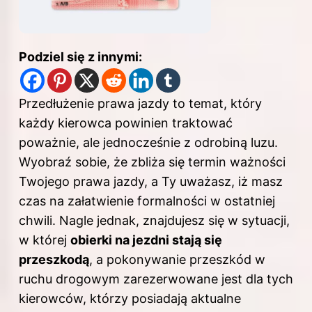
Podziel się z innymi:
Przedłużenie prawa jazdy to temat, który
każdy kierowca powinien traktować
poważnie, ale jednocześnie z odrobiną luzu.
Wyobraź sobie, że zbliża się termin ważności
Twojego prawa jazdy, a Ty uważasz, iż masz
czas na załatwienie formalności w ostatniej
chwili. Nagle jednak, znajdujesz się w sytuacji,
w której
obierki na jezdni stają się
przeszkodą
, a pokonywanie przeszkód w
ruchu drogowym zarezerwowane jest dla tych
kierowców, którzy posiadają aktualne