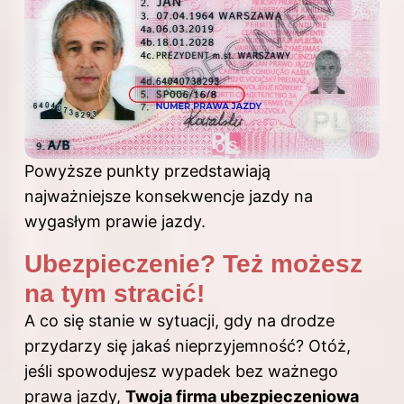
Powyższe punkty przedstawiają
najważniejsze konsekwencje jazdy na
wygasłym prawie jazdy.
Ubezpieczenie? Też możesz
na tym stracić!
A co się stanie w sytuacji, gdy na drodze
przydarzy się jakaś nieprzyjemność? Otóż,
jeśli spowodujesz wypadek bez ważnego
prawa jazdy,
Twoja firma ubezpieczeniowa