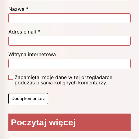
Nazwa
*
Adres email
*
Witryna internetowa
Zapamiętaj moje dane w tej przeglądarce
podczas pisania kolejnych komentarzy.
Poczytaj więcej