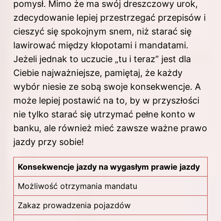
pomysł. Mimo że ma swój dreszczowy urok,
zdecydowanie lepiej przestrzegać przepisów i
cieszyć się spokojnym snem, niż starać się
lawirować między kłopotami i mandatami.
Jeżeli jednak to uczucie „tu i teraz” jest dla
Ciebie najważniejsze, pamiętaj, że każdy
wybór niesie ze sobą swoje konsekwencje. A
może lepiej postawić na to, by w przyszłości
nie tylko starać się utrzymać pełne konto w
banku, ale również mieć zawsze ważne prawo
jazdy przy sobie!
Konsekwencje jazdy na wygasłym prawie jazdy
Możliwość otrzymania mandatu
Zakaz prowadzenia pojazdów