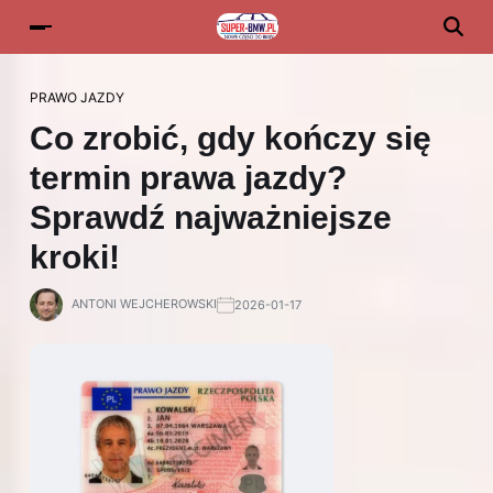
PRAWO JAZDY
Co zrobić, gdy kończy się
termin prawa jazdy?
Sprawdź najważniejsze
kroki!
ANTONI WEJCHEROWSKI
2026-01-17