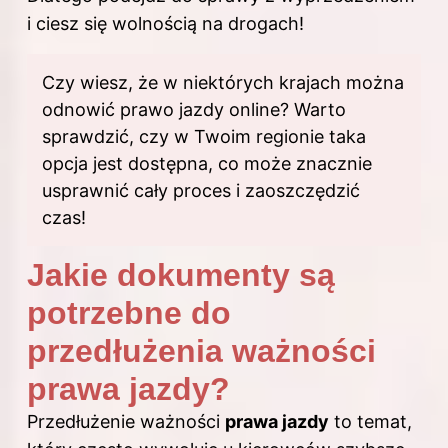
i ciesz się wolnością na drogach!
Czy wiesz, że w niektórych krajach można
odnowić prawo jazdy online? Warto
sprawdzić, czy w Twoim regionie taka
opcja jest dostępna, co może znacznie
usprawnić cały proces i zaoszczędzić
czas!
Jakie dokumenty są
potrzebne do
przedłużenia ważności
prawa jazdy?
Przedłużenie ważności
prawa jazdy
to temat,