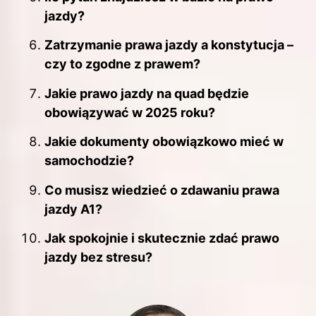
jazdy?
Zatrzymanie prawa jazdy a konstytucja –
czy to zgodne z prawem?
Jakie prawo jazdy na quad będzie
obowiązywać w 2025 roku?
Jakie dokumenty obowiązkowo mieć w
samochodzie?
Co musisz wiedzieć o zdawaniu prawa
jazdy A1?
Jak spokojnie i skutecznie zdać prawo
jazdy bez stresu?