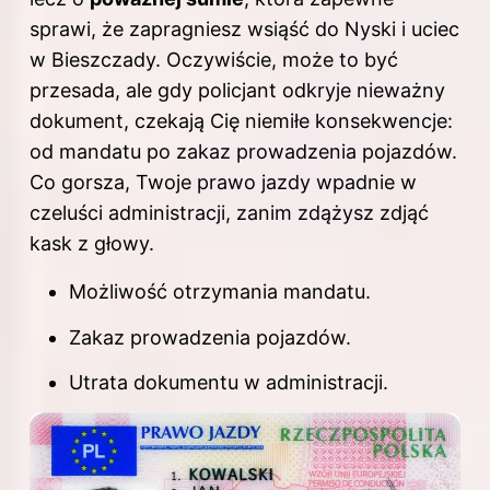
sprawi, że zapragniesz wsiąść do Nyski i uciec
w Bieszczady. Oczywiście, może to być
przesada, ale gdy policjant odkryje nieważny
dokument, czekają Cię niemiłe konsekwencje:
od mandatu po zakaz prowadzenia pojazdów.
Co gorsza, Twoje
prawo jazdy
wpadnie w
czeluści administracji, zanim zdążysz zdjąć
kask z głowy.
Możliwość otrzymania mandatu.
Zakaz prowadzenia pojazdów.
Utrata dokumentu w administracji.