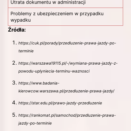
Utrata dokumentu w administracji
Problemy z ubezpieczeniem w przypadku
wypadku
Źródła:
https://cuk.pl/porady/przedluzenie-prawa-jazdy-po-
terminie
https://warszawa19115.pl/-/wymiana-prawa-jazdy-z-
powodu-uplyniecia-terminu-waznosci
https://www.badania-
kierowcow.warszawa.pl/przedluzenie-prawa-jazdy/
https://star.edu.pl/prawo-jazdy-przedluzenie
https://rankomat.pl/samochod/przedluzenie-prawa-
jazdy-po-terminie