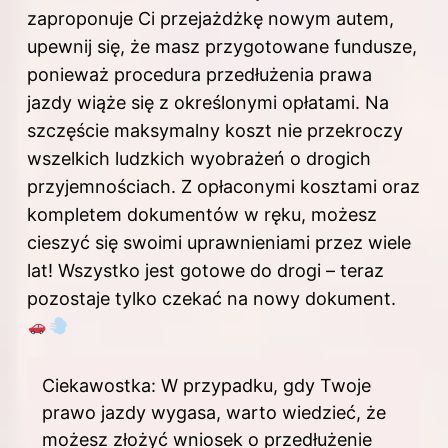
zaproponuje Ci przejażdżkę nowym autem,
upewnij się, że masz przygotowane fundusze,
ponieważ procedura przedłużenia prawa
jazdy wiąże się z określonymi opłatami. Na
szczęście maksymalny koszt nie przekroczy
wszelkich ludzkich wyobrażeń o drogich
przyjemnościach. Z opłaconymi kosztami oraz
kompletem dokumentów w ręku, możesz
cieszyć się swoimi uprawnieniami przez wiele
lat! Wszystko jest gotowe do drogi – teraz
pozostaje tylko czekać na nowy dokument.
Ciekawostka: W przypadku, gdy Twoje
prawo jazdy wygasa, warto wiedzieć, że
możesz złożyć wniosek o przedłużenie