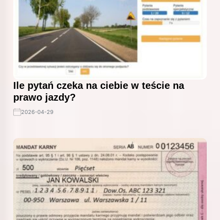
Ile pytań czeka na ciebie w teście na
prawo jazdy?
2026-04-29