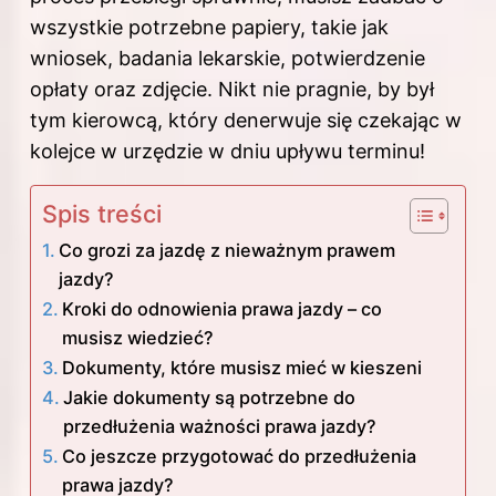
wszystkie potrzebne papiery, takie jak
wniosek, badania lekarskie, potwierdzenie
opłaty oraz zdjęcie. Nikt nie pragnie, by był
tym kierowcą, który denerwuje się czekając w
kolejce w urzędzie w dniu upływu terminu!
Spis treści
Co grozi za jazdę z nieważnym prawem
jazdy?
Kroki do odnowienia prawa jazdy – co
musisz wiedzieć?
Dokumenty, które musisz mieć w kieszeni
Jakie dokumenty są potrzebne do
przedłużenia ważności prawa jazdy?
Co jeszcze przygotować do przedłużenia
prawa jazdy?