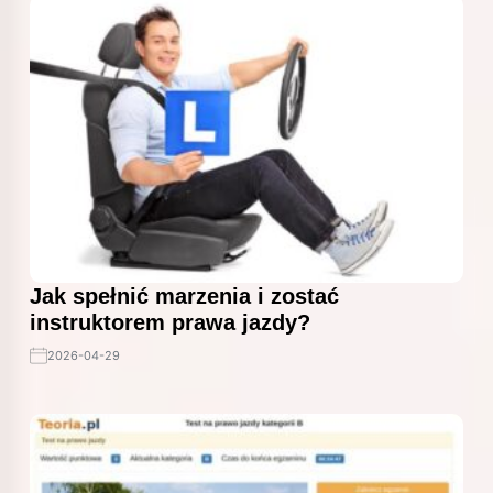
Jak spełnić marzenia i zostać
instruktorem prawa jazdy?
2026-04-29