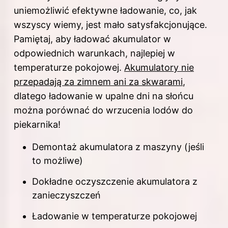
uniemożliwić efektywne ładowanie, co, jak
wszyscy wiemy, jest mało satysfakcjonujące.
Pamiętaj, aby ładować akumulator w
odpowiednich warunkach, najlepiej w
temperaturze pokojowej.
Akumulatory nie
przepadają za zimnem ani za skwarami
,
dlatego ładowanie w upalne dni na słońcu
można porównać do wrzucenia lodów do
piekarnika!
Demontaż akumulatora z maszyny (jeśli
to możliwe)
Dokładne oczyszczenie akumulatora z
zanieczyszczeń
Ładowanie
w temperaturze pokojowej