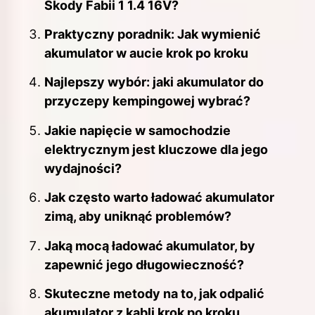
Skody Fabii 1 1.4 16V?
Praktyczny poradnik: Jak wymienić
akumulator w aucie krok po kroku
Najlepszy wybór: jaki akumulator do
przyczepy kempingowej wybrać?
Jakie napięcie w samochodzie
elektrycznym jest kluczowe dla jego
wydajności?
Jak często warto ładować akumulator
zimą, aby uniknąć problemów?
Jaką mocą ładować akumulator, by
zapewnić jego długowieczność?
Skuteczne metody na to, jak odpalić
akumulator z kabli krok po kroku