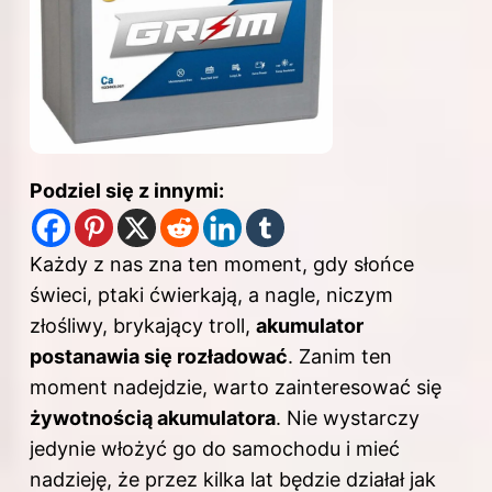
Podziel się z innymi:
Każdy z nas zna ten moment, gdy słońce
świeci, ptaki ćwierkają, a nagle, niczym
złośliwy, brykający troll,
akumulator
postanawia się rozładować
. Zanim ten
moment nadejdzie, warto zainteresować się
żywotnością akumulatora
. Nie wystarczy
jedynie włożyć go do samochodu i mieć
nadzieję, że przez kilka lat będzie działał jak