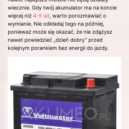
wiecznie. Gdy twój akumulator ma na koncie
więcej niż
4-5 lat
, warto porozmawiać o
wymianie. Nie odkładaj tego na później,
ponieważ może się okazać, że nie zdążysz
nawet powiedzieć „dzień dobry” przed
kolejnym porankiem bez energii do jazdy.