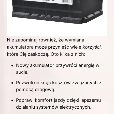
Nie zapominaj również, że wymiana
akumulatora może przynieść wiele
korzyści
,
które Cię zaskoczą. Oto kilka z nich:
Nowy akumulator przywróci energię w
aucie.
Pozwoli uniknąć kosztów związanych z
pomocą drogową.
Poprawi komfort jazdy dzięki lepszemu
działaniu systemów elektrycznych.