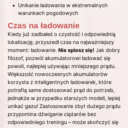
Unikanie ładowania w ekstremalnych
warunkach pogodowych
Czas na ładowanie
Kiedy już zadbałeś o czystość i odpowiednią
lokalizację, przyszedł czas na najważniejszy
moment: ładowanie.
Nie spiesz się!
Jak dobry
filozof, pozwól akumulatorowi ładować się
powoli, najlepiej używając mniejszego prądu.
Większość nowoczesnych akumulatorów
korzysta z inteligentnych ładowarek, które
potrafią same dostosować prąd do potrzeb,
jednakże w przypadku starszych modeli, lepiej
unikać gazu! Zastosowanie zbyt dużego prądu
przypomina dźwiganie ciężarów bez
odpowiedniego treningu – może skończyć się