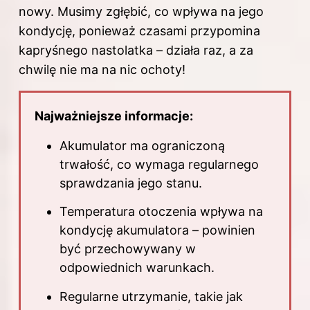
nowy. Musimy zgłębić, co wpływa na jego
kondycję, ponieważ czasami przypomina
kapryśnego nastolatka – działa raz, a za
chwilę nie ma na nic ochoty!
Najważniejsze informacje:
Akumulator ma ograniczoną
trwałość, co wymaga regularnego
sprawdzania jego stanu.
Temperatura otoczenia wpływa na
kondycję akumulatora – powinien
być przechowywany w
odpowiednich warunkach.
Regularne utrzymanie, takie jak