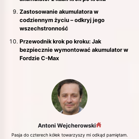
Zastosowanie akumulatora w
codziennym życiu – odkryj jego
wszechstronność
Przewodnik krok po kroku: Jak
bezpiecznie wymontować akumulator w
Fordzie C-Max
Antoni Wejcherowski
Pasja do czterech kółek towarzyszy mi odkąd pamiętam.