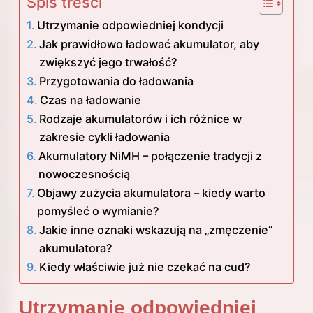
Spis treści
Utrzymanie odpowiedniej kondycji
Jak prawidłowo ładować akumulator, aby
zwiększyć jego trwałość?
Przygotowania do ładowania
Czas na ładowanie
Rodzaje akumulatorów i ich różnice w
zakresie cykli ładowania
Akumulatory NiMH – połączenie tradycji z
nowoczesnością
Objawy zużycia akumulatora – kiedy warto
pomyśleć o wymianie?
Jakie inne oznaki wskazują na „zmęczenie”
akumulatora?
Kiedy właściwie już nie czekać na cud?
Utrzymanie odpowiedniej