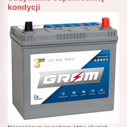
kondycji