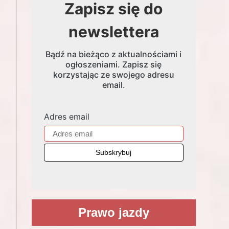
Zapisz się do
newslettera
Bądź na bieżąco z aktualnościami i
ogłoszeniami. Zapisz się
korzystając ze swojego adresu
email.
Adres email
Prawo jazdy