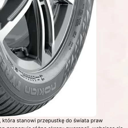
, która stanowi przepustkę do świata praw