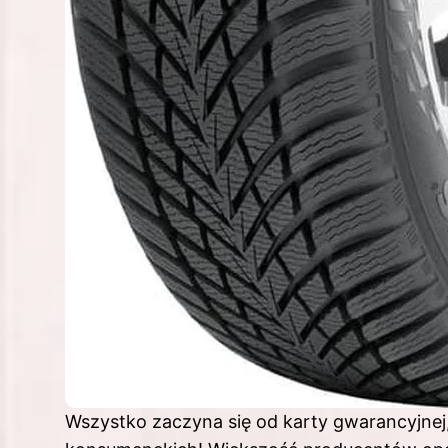
Wszystko zaczyna się od karty gwarancyjnej