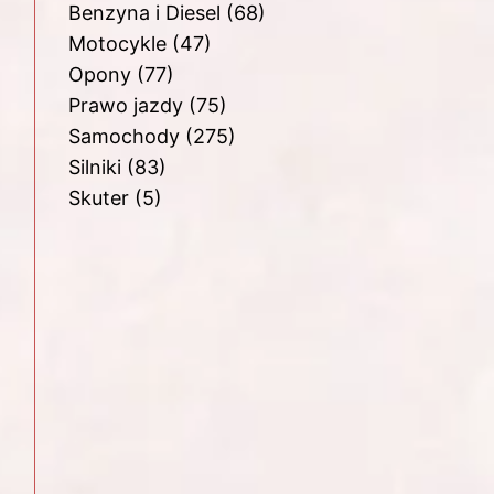
Benzyna i Diesel
(68)
Motocykle
(47)
Opony
(77)
Prawo jazdy
(75)
Samochody
(275)
Silniki
(83)
Skuter
(5)