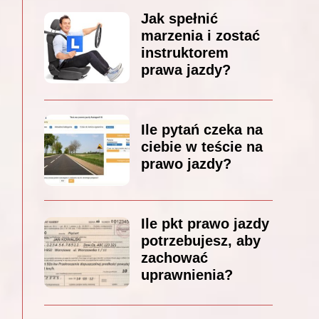
Jak spełnić
marzenia i zostać
instruktorem
prawa jazdy?
Ile pytań czeka na
ciebie w teście na
prawo jazdy?
Ile pkt prawo jazdy
potrzebujesz, aby
zachować
uprawnienia?