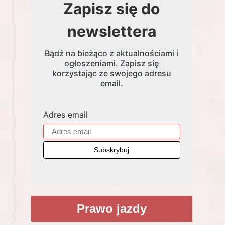
Zapisz się do
newslettera
Bądź na bieżąco z aktualnościami i
ogłoszeniami. Zapisz się
korzystając ze swojego adresu
email.
Adres email
Prawo jazdy