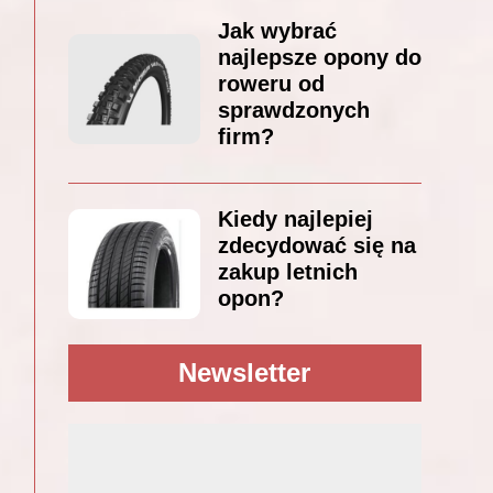
Jak wybrać
najlepsze opony do
roweru od
sprawdzonych
firm?
Kiedy najlepiej
zdecydować się na
zakup letnich
opon?
Newsletter