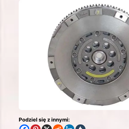
Podziel się z innymi: