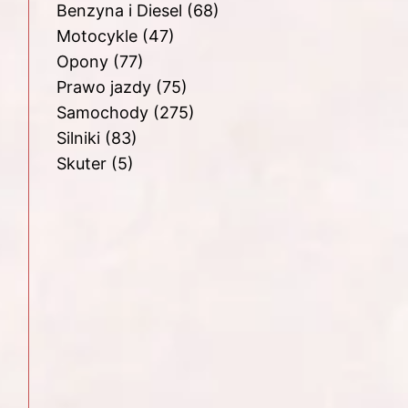
Benzyna i Diesel
(68)
Motocykle
(47)
Opony
(77)
Prawo jazdy
(75)
Samochody
(275)
Silniki
(83)
Skuter
(5)