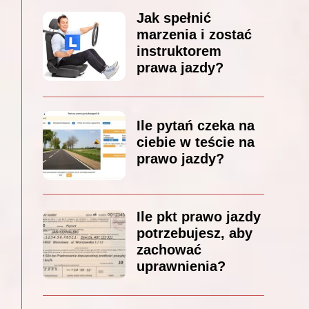
Jak spełnić
marzenia i zostać
instruktorem
prawa jazdy?
Ile pytań czeka na
ciebie w teście na
prawo jazdy?
Ile pkt prawo jazdy
potrzebujesz, aby
zachować
uprawnienia?