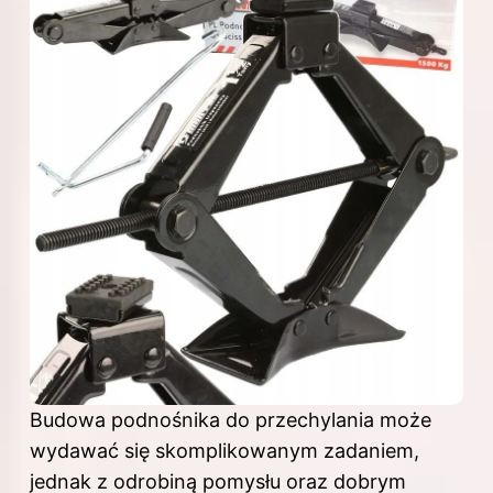
Budowa podnośnika do przechylania może
wydawać się skomplikowanym zadaniem,
jednak z odrobiną pomysłu oraz dobrym