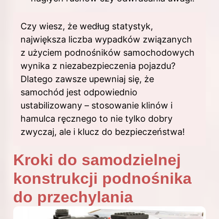
Czy wiesz, że według statystyk,
największa liczba wypadków związanych
z użyciem podnośników samochodowych
wynika z niezabezpieczenia pojazdu?
Dlatego zawsze upewniaj się, że
samochód jest odpowiednio
ustabilizowany – stosowanie klinów i
hamulca ręcznego to nie tylko dobry
zwyczaj, ale i klucz do bezpieczeństwa!
Kroki do samodzielnej
konstrukcji podnośnika
do przechylania