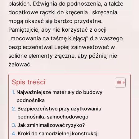
płaskich. Dźwignia do podnoszenia, a także
dodatkowe rączki do kręcenia i skręcania
mogą okazać się bardzo przydatne.
Pamiętajcie, aby nie korzystać z opcji
„mocowania na taśmę klejącą” dla waszego
bezpieczeństwa! Lepiej zainwestować w
solidne elementy złączne, aby później nie
żałować.
Spis treści
Najważniejsze materiały do budowy
podnośnika
Bezpieczeństwo przy użytkowaniu
podnośnika samochodowego
Jak zminimalizować ryzyko?
Kroki do samodzielnej konstrukcji