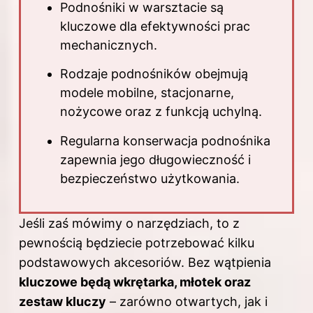
Podnośniki w warsztacie są
kluczowe dla efektywności prac
mechanicznych.
Rodzaje podnośników obejmują
modele mobilne, stacjonarne,
nożycowe oraz z funkcją uchylną.
Regularna konserwacja podnośnika
zapewnia jego długowieczność i
bezpieczeństwo użytkowania.
Jeśli zaś mówimy o narzędziach, to z
pewnością będziecie potrzebować kilku
podstawowych akcesoriów. Bez wątpienia
kluczowe będą wkrętarka, młotek oraz
zestaw kluczy
– zarówno otwartych, jak i