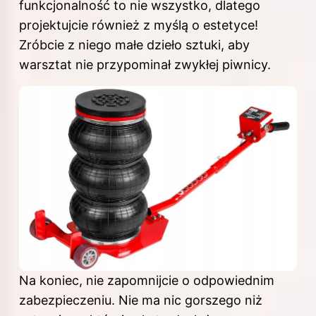
funkcjonalność to nie wszystko, dlatego
projektujcie również z myślą o estetyce!
Zróbcie z niego małe dzieło sztuki, aby
warsztat nie przypominał zwykłej piwnicy.
Na koniec, nie zapomnijcie o odpowiednim
zabezpieczeniu. Nie ma nic gorszego niż