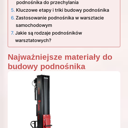
podnośnika do przechylania
Kluczowe etapy i triki budowy podnośnika
Zastosowanie podnośnika w warsztacie
samochodowym
Jakie są rodzaje podnośników
warsztatowych?
Najważniejsze materiały do
budowy podnośnika