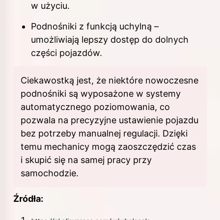
w użyciu.
Podnośniki z funkcją uchylną –
umożliwiają lepszy dostęp do dolnych
części pojazdów.
Ciekawostką jest, że niektóre nowoczesne
podnośniki są wyposażone w systemy
automatycznego poziomowania, co
pozwala na precyzyjne ustawienie pojazdu
bez potrzeby manualnej regulacji. Dzięki
temu mechanicy mogą zaoszczędzić czas
i skupić się na samej pracy przy
samochodzie.
Źródła: