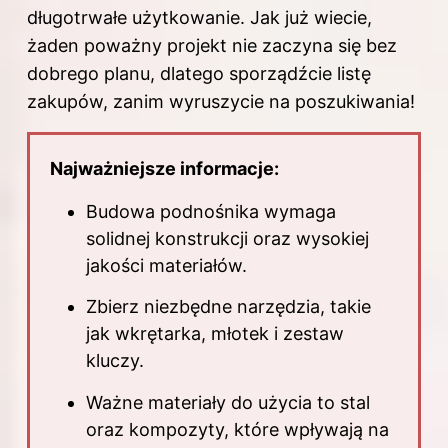
długotrwałe użytkowanie. Jak już wiecie,
żaden poważny projekt nie zaczyna się bez
dobrego planu, dlatego sporządźcie listę
zakupów, zanim wyruszycie na poszukiwania!
Najważniejsze informacje:
Budowa podnośnika wymaga
solidnej konstrukcji oraz wysokiej
jakości materiałów.
Zbierz niezbędne narzędzia, takie
jak wkrętarka, młotek i zestaw
kluczy.
Ważne materiały do użycia to stal
oraz kompozyty, które wpływają na