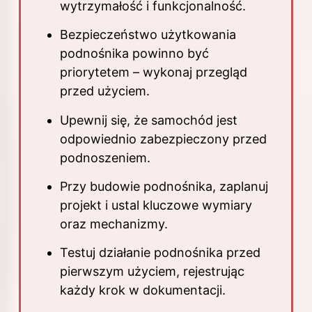
wytrzymałość i funkcjonalność.
Bezpieczeństwo użytkowania
podnośnika powinno być
priorytetem – wykonaj przegląd
przed użyciem.
Upewnij się, że samochód jest
odpowiednio zabezpieczony przed
podnoszeniem.
Przy budowie podnośnika, zaplanuj
projekt i ustal kluczowe wymiary
oraz mechanizmy.
Testuj działanie podnośnika przed
pierwszym użyciem, rejestrując
każdy krok w dokumentacji.