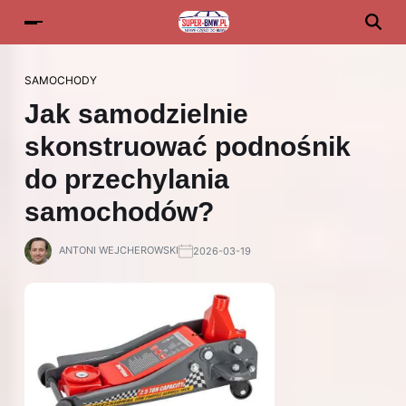
SAMOCHODY
Jak samodzielnie
skonstruować podnośnik
do przechylania
samochodów?
ANTONI WEJCHEROWSKI
2026-03-19