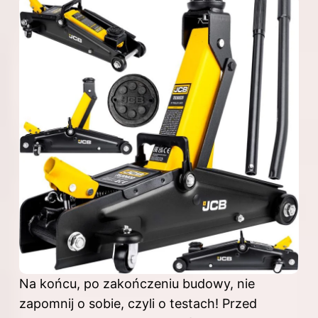
Na końcu, po zakończeniu budowy, nie
zapomnij o sobie, czyli o testach! Przed