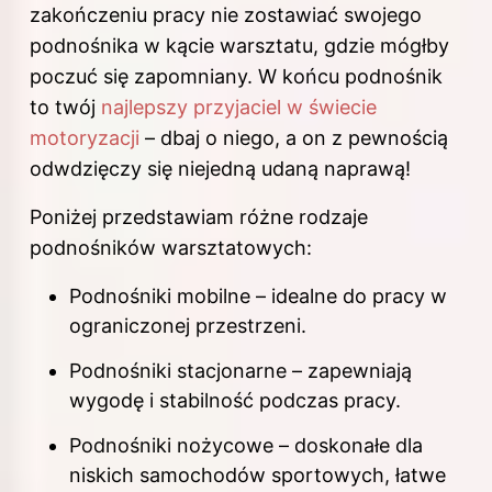
zakończeniu pracy nie zostawiać swojego
podnośnika w kącie warsztatu, gdzie mógłby
poczuć się zapomniany. W końcu podnośnik
to twój
najlepszy przyjaciel w świecie
motoryzacji
– dbaj o niego, a on z pewnością
odwdzięczy się niejedną udaną naprawą!
Poniżej przedstawiam różne rodzaje
podnośników warsztatowych:
Podnośniki mobilne – idealne do pracy w
ograniczonej przestrzeni.
Podnośniki stacjonarne – zapewniają
wygodę i stabilność podczas pracy.
Podnośniki nożycowe – doskonałe dla
niskich samochodów sportowych, łatwe