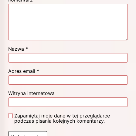
Nazwa
*
Adres email
*
Witryna internetowa
Zapamiętaj moje dane w tej przeglądarce
podczas pisania kolejnych komentarzy.