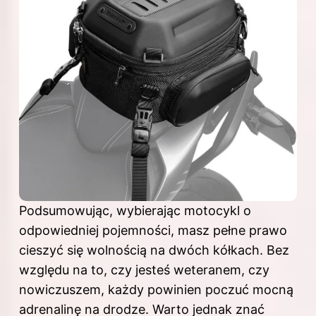
Podsumowując, wybierając motocykl o
odpowiedniej pojemności, masz pełne prawo
cieszyć się wolnością na dwóch kółkach. Bez
względu na to, czy jesteś weteranem, czy
nowiczuszem, każdy powinien poczuć mocną
adrenalinę na drodze. Warto jednak znać