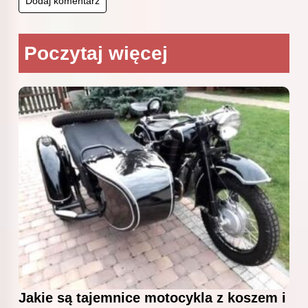
Poczytaj więcej
Jakie są tajemnice motocykla z koszem i