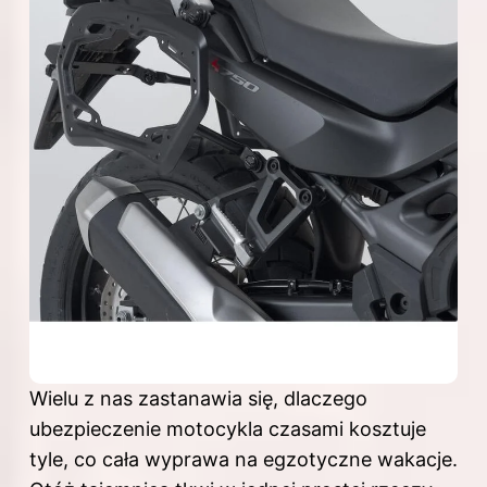
Wielu z nas zastanawia się, dlaczego
ubezpieczenie motocykla czasami kosztuje
tyle, co cała wyprawa na egzotyczne wakacje.