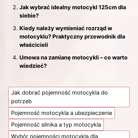
Jak wybrać idealny motocykl 125cm dla
siebie?
Kiedy należy wymieniać rozrząd w
motocyklu? Praktyczny przewodnik dla
właścicieli
Umowa na zamianę motocykli – co warto
wiedzieć?
Jak dobrać pojemność motocykla do
potrzeb
Pojemność motocykla a ubezpieczenie
Pojemność silnika a typ motocykla
Wybór pojemności motocykla dla