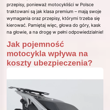
przepisy, ponieważ motocykliści w Polsce
traktowani są jak klasa premium – mają swoje
wymagania oraz przepisy, którymi trzeba się
kierować. Pamiętaj więc, głowa do góry, kask
na głowie, a na drogę w pełni odpowiedzialnie!
Jak pojemność
motocykla wpływa na
koszty ubezpieczenia?