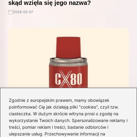
skąd wzięła się jego nazwa?
2026-05-07
Zgodnie z europejskim prawem, mamy obowiązek
poinformować Cię jak działają pliki "cookies", czyli tzw.
ciasteczka. W dużym skrócie witryna prosi o zgodę na
wykorzystanie Twoich danych. Spersonalizowane reklamy i
treści, pomiar reklam i treści, badanie odbiorców i
ulepszanie usług. Przechowywanie informacji na