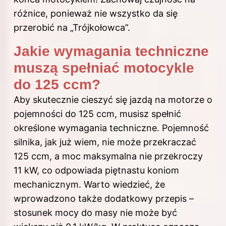
różnice, ponieważ nie wszystko da się
przerobić na „Trójkołowca”.
Jakie wymagania techniczne
muszą spełniać motocykle
do 125 ccm?
Aby skutecznie cieszyć się jazdą na motorze o
pojemności do 125 ccm, musisz spełnić
określone wymagania techniczne. Pojemność
silnika, jak już wiem, nie może przekraczać
125 ccm, a moc maksymalna nie przekroczy
11 kW, co odpowiada piętnastu koniom
mechanicznym. Warto wiedzieć, że
wprowadzono także dodatkowy przepis –
stosunek mocy do masy nie może być