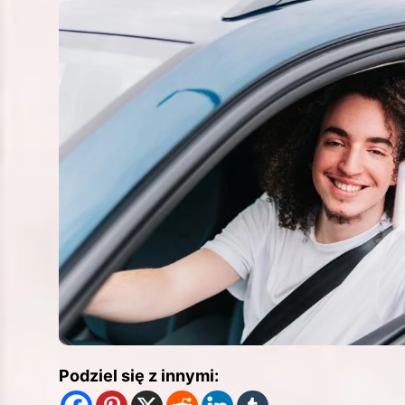
Podziel się z innymi: