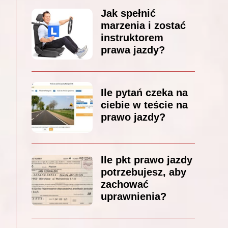
Jak spełnić
marzenia i zostać
instruktorem
prawa jazdy?
Ile pytań czeka na
ciebie w teście na
prawo jazdy?
Ile pkt prawo jazdy
potrzebujesz, aby
zachować
uprawnienia?