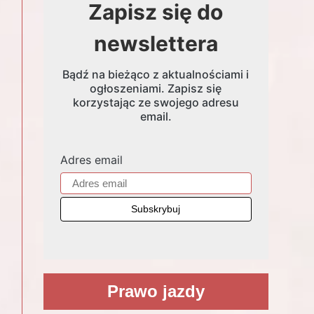
Zapisz się do
newslettera
Bądź na bieżąco z aktualnościami i
ogłoszeniami. Zapisz się
korzystając ze swojego adresu
email.
Adres email
Prawo jazdy