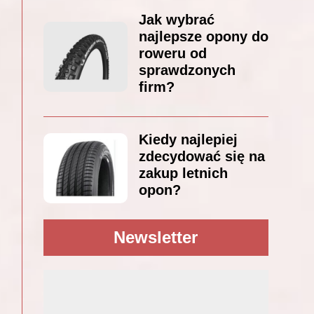
Jak wybrać
najlepsze opony do
roweru od
sprawdzonych
firm?
Kiedy najlepiej
zdecydować się na
zakup letnich
opon?
Newsletter