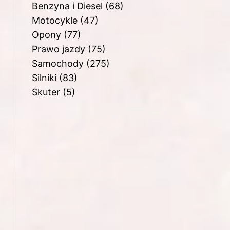
Benzyna i Diesel
(68)
Motocykle
(47)
Opony
(77)
Prawo jazdy
(75)
Samochody
(275)
Silniki
(83)
Skuter
(5)