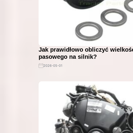
Jak prawidłowo obliczyć wielkoś
pasowego na silnik?
2026-05-01