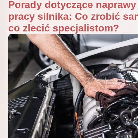
Porady dotyczące naprawy
pracy silnika: Co zrobić sa
co zlecić specjalistom?