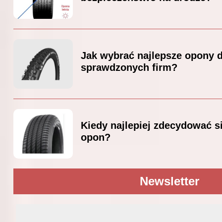
Jak wybrać najlepsze opony 
sprawdzonych firm?
Kiedy najlepiej zdecydować si
opon?
Newsletter