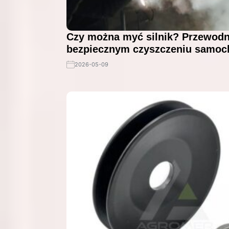
Czy można myć silnik? Przewodn
bezpiecznym czyszczeniu samo
2026-05-09