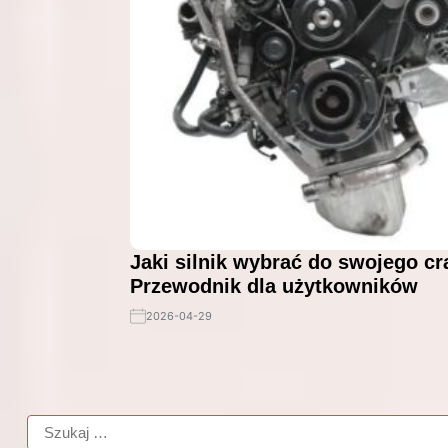
Jaki silnik wybrać do swojego cr
Przewodnik dla użytkowników
2026-04-29