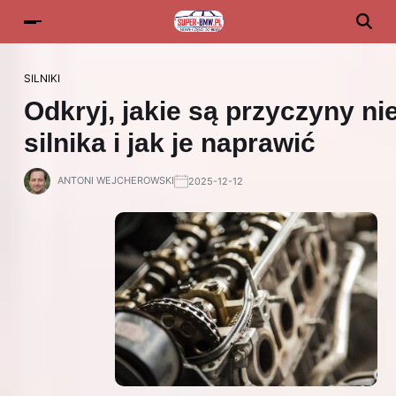
SILNIKI
Odkryj, jakie są przyczyny n
silnika i jak je naprawić
ANTONI WEJCHEROWSKI
2025-12-12