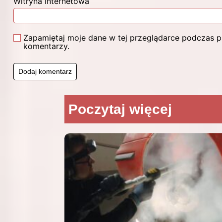
Witryna internetowa
Zapamiętaj moje dane w tej przeglądarce podczas pi
komentarzy.
Poczytaj więcej