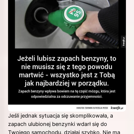
Jeśli jednak sytuacja się skomplikowała, a
zapach ulubionej benzynki wdarł się do
Twojego samochodu, działaj szybko. Nie ma