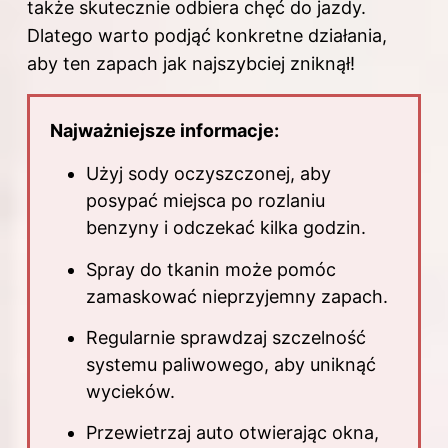
także skutecznie odbiera chęć do jazdy.
Dlatego warto podjąć konkretne działania,
aby ten zapach jak najszybciej zniknął!
Najważniejsze informacje:
Użyj sody oczyszczonej, aby
posypać miejsca po rozlaniu
benzyny i odczekać kilka godzin.
Spray do tkanin może pomóc
zamaskować nieprzyjemny zapach.
Regularnie sprawdzaj szczelność
systemu paliwowego, aby uniknąć
wycieków.
Przewietrzaj auto otwierając okna,