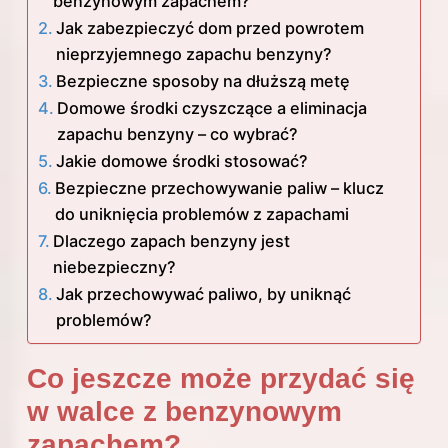
benzynowym zapachem?
Jak zabezpieczyć dom przed powrotem
nieprzyjemnego zapachu benzyny?
Bezpieczne sposoby na dłuższą metę
Domowe środki czyszczące a eliminacja
zapachu benzyny – co wybrać?
Jakie domowe środki stosować?
Bezpieczne przechowywanie paliw – klucz
do uniknięcia problemów z zapachami
Dlaczego zapach benzyny jest
niebezpieczny?
Jak przechowywać paliwo, by uniknąć
problemów?
Co jeszcze może przydać się
w walce z benzynowym
zapachem?