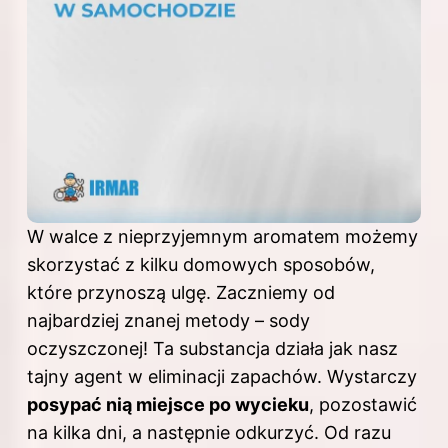
W walce z nieprzyjemnym aromatem możemy
skorzystać z kilku domowych sposobów,
które przynoszą ulgę. Zaczniemy od
najbardziej znanej metody – sody
oczyszczonej! Ta substancja działa jak nasz
tajny agent w eliminacji zapachów. Wystarczy
posypać nią miejsce po wycieku
, pozostawić
na kilka dni, a następnie odkurzyć. Od razu