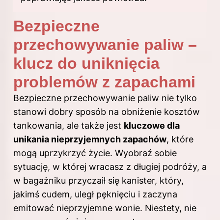
Bezpieczne
przechowywanie paliw –
klucz do uniknięcia
problemów z zapachami
Bezpieczne przechowywanie paliw nie tylko
stanowi dobry sposób na obniżenie kosztów
tankowania, ale także jest
kluczowe dla
unikania nieprzyjemnych zapachów
, które
mogą uprzykrzyć życie. Wyobraź sobie
sytuację, w której wracasz z długiej podróży, a
w bagażniku przyczaił się kanister, który,
jakimś cudem, uległ pęknięciu i zaczyna
emitować nieprzyjemne wonie. Niestety, nie