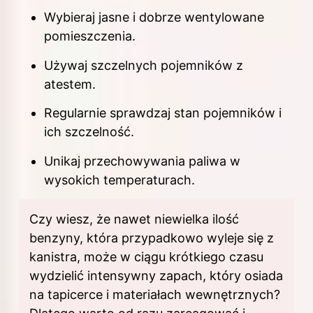
Wybieraj jasne i dobrze wentylowane
pomieszczenia.
Używaj szczelnych pojemników z
atestem.
Regularnie sprawdzaj stan pojemników i
ich szczelność.
Unikaj przechowywania paliwa w
wysokich temperaturach.
Czy wiesz, że nawet niewielka ilość
benzyny, która przypadkowo wyleje się z
kanistra, może w ciągu krótkiego czasu
wydzielić intensywny zapach, który osiada
na tapicerce i materiałach wewnętrznych?