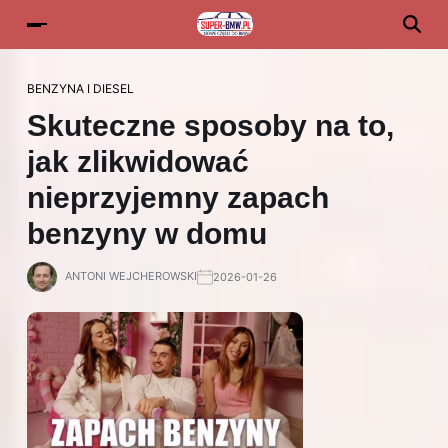
BENZYNA I DIESEL
Skuteczne sposoby na to,
jak zlikwidować
nieprzyjemny zapach
benzyny w domu
ANTONI WEJCHEROWSKI
2026-01-26