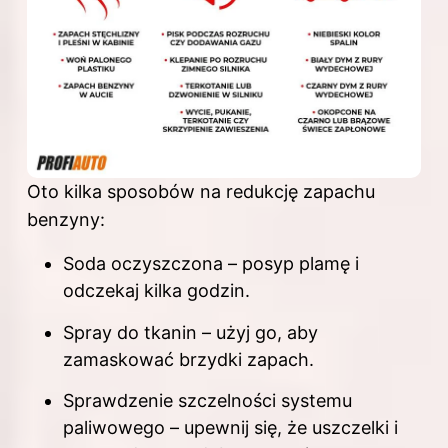
Oto kilka sposobów na redukcję zapachu
benzyny:
Soda oczyszczona – posyp plamę i
odczekaj kilka godzin.
Spray do tkanin – użyj go, aby
zamaskować brzydki zapach.
Sprawdzenie szczelności systemu
paliwowego – upewnij się, że uszczelki i