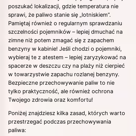
poszukać lokalizacji, gdzie temperatura nie
sprawi, że paliwo stanie się „lotniskiem”.
Pamiętaj również o regularnym sprawdzaniu
szczelności pojemników – lepiej dmuchać na
zimne niż potem zmagać się z zapachem
benzyny w kabinie! Jeśli chodzi o pojemniki,
wybieraj te z atestem – lepiej zaryzykować na
spacerze w deszczu czy na plaży niż cierpieć
w towarzystwie zapachu rozlanej benzyny.
Bezpieczne przechowywanie paliw to nie
tylko praktyczność, ale również ochrona
Twojego zdrowia oraz komfortu!
Poniżej znajdziesz kilka zasad, których warto
przestrzegać podczas przechowywania
paliwa: