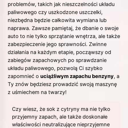
problemów, takich jak nieszczelności układu
paliwowego czy uszkodzone uszczelki,
niezbędna będzie całkowita wymiana lub
naprawa. Zawsze pamiętaj, że dbanie o swoje
auto to nie tylko sprzątanie wnętrza, ale także
zabezpieczenie jego sprawności. Zwinne
działania na każdym etapie, począwszy od
zabiegów zapachowych po sprawdzanie
układu paliwowego, pozwolą Ci szybko
zapomnieć o
uciążliwym zapachu benzyny
, a
Ty znów będziesz prowadzić swoją maszynę
z uśmiechem na twarzy!
Czy wiesz, że sok z cytryny ma nie tylko
przyjemny zapach, ale także doskonałe
właściwości neutralizujące nieprzyjemne