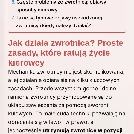
Częste problemy ze zwrotnicą: objawy i
sposoby naprawy
Jakie są typowe objawy uszkodzonej
zwrotnicy i kiedy należy działać?
Jak działa zwrotnica? Proste
zasady, które ratują życie
kierowcy
Mechanika zwrotnicy nie jest skomplikowana,
a jej działanie opiera się na kilku kluczowych
zasadach. Przede wszystkim górne i dolne
ramiona zwrotnicy przymocowane są do
układu zawieszenia za pomocą sworzni
kulowych. To małe cuda techniki pozwalają na
obracanie się w lewo i w prawo, a
jednocześnie
utrzymują zwrotnicę w pozycji