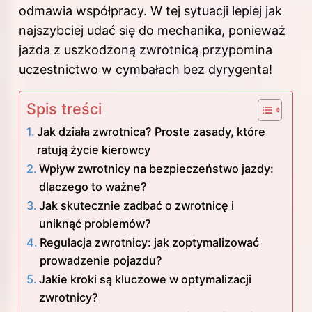
odmawia współpracy. W tej sytuacji lepiej jak
najszybciej udać się do mechanika, ponieważ
jazda z uszkodzoną zwrotnicą przypomina
uczestnictwo w cymbałach bez dyrygenta!
Spis treści
Jak działa zwrotnica? Proste zasady, które
ratują życie kierowcy
Wpływ zwrotnicy na bezpieczeństwo jazdy:
dlaczego to ważne?
Jak skutecznie zadbać o zwrotnicę i
uniknąć problemów?
Regulacja zwrotnicy: jak zoptymalizować
prowadzenie pojazdu?
Jakie kroki są kluczowe w optymalizacji
zwrotnicy?