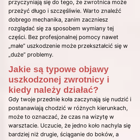
przyczyniają się do tego, że zwrotnica może
przeżyć długo i szczęśliwie. Warto znaleźć
dobrego mechanika, zanim zaczniesz
rozglądać się za sposobem wymiany tej
części. Bez profesjonalnej pomocy nawet
„małe” uszkodzenie może przekształcić się w
„duże” problemy.
Jakie są typowe objawy
uszkodzonej zwrotnicy i
kiedy należy działać?
Gdy twoje przednie koła zaczynają się nudzić i
postanawiają chodzić w różnych kierunkach,
może to oznaczać, że czas na wizytę w
warsztacie. Uczucie, że jedno koło nachyla się
bardziej niż drugie, ściąganie do boków, a