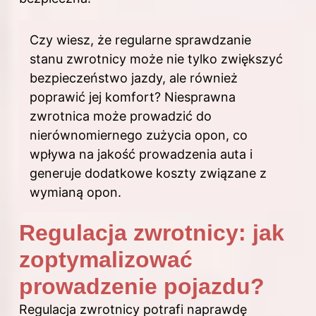
Czy wiesz, że regularne sprawdzanie
stanu zwrotnicy może nie tylko zwiększyć
bezpieczeństwo jazdy, ale również
poprawić jej komfort? Niesprawna
zwrotnica może prowadzić do
nierównomiernego zużycia opon, co
wpływa na jakość prowadzenia auta i
generuje dodatkowe koszty związane z
wymianą opon.
Regulacja zwrotnicy: jak
zoptymalizować
prowadzenie pojazdu?
Regulacja zwrotnicy potrafi naprawdę