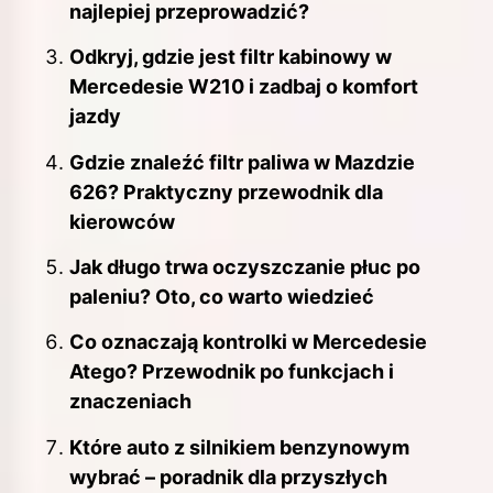
najlepiej przeprowadzić?
Odkryj, gdzie jest filtr kabinowy w
Mercedesie W210 i zadbaj o komfort
jazdy
Gdzie znaleźć filtr paliwa w Mazdzie
626? Praktyczny przewodnik dla
kierowców
Jak długo trwa oczyszczanie płuc po
paleniu? Oto, co warto wiedzieć
Co oznaczają kontrolki w Mercedesie
Atego? Przewodnik po funkcjach i
znaczeniach
Które auto z silnikiem benzynowym
wybrać – poradnik dla przyszłych