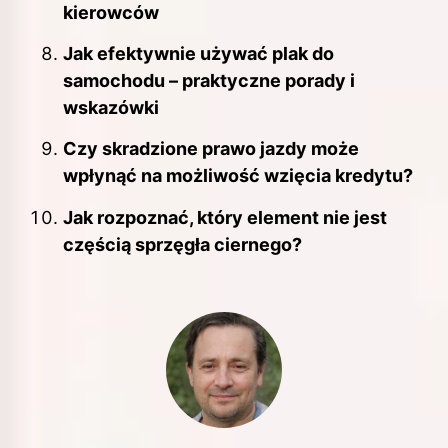
kierowców
Jak efektywnie używać plak do
samochodu – praktyczne porady i
wskazówki
Czy skradzione prawo jazdy może
wpłynąć na możliwość wzięcia kredytu?
Jak rozpoznać, który element nie jest
częścią sprzęgła ciernego?