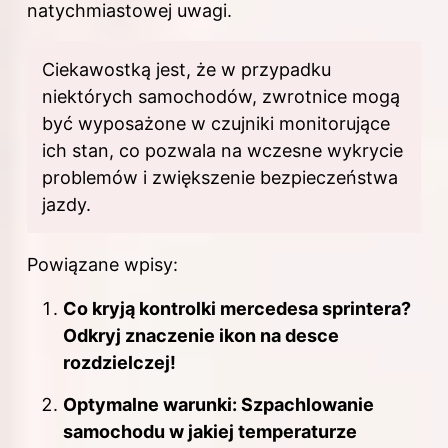
natychmiastowej uwagi.
Ciekawostką jest, że w przypadku
niektórych samochodów, zwrotnice mogą
być wyposażone w czujniki monitorujące
ich stan, co pozwala na wczesne wykrycie
problemów i zwiększenie bezpieczeństwa
jazdy.
Powiązane wpisy:
Co kryją kontrolki mercedesa sprintera?
Odkryj znaczenie ikon na desce
rozdzielczej!
Optymalne warunki: Szpachlowanie
samochodu w jakiej temperaturze