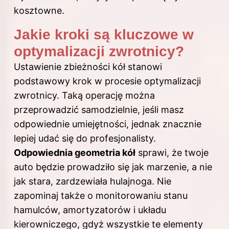
kosztowne.
Jakie kroki są kluczowe w
optymalizacji zwrotnicy?
Ustawienie zbieżności kół stanowi
podstawowy krok w procesie optymalizacji
zwrotnicy. Taką operację można
przeprowadzić samodzielnie, jeśli masz
odpowiednie umiejętności, jednak znacznie
lepiej udać się do profesjonalisty.
Odpowiednia geometria kół
sprawi, że twoje
auto będzie prowadziło się jak marzenie, a nie
jak stara, zardzewiała hulajnoga. Nie
zapominaj także o monitorowaniu stanu
hamulców, amortyzatorów i układu
kierowniczego, gdyż wszystkie te elementy