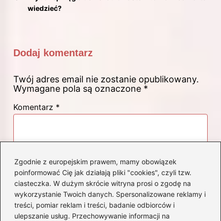
wiedzieć?
Dodaj komentarz
Twój adres email nie zostanie opublikowany.
Wymagane pola są oznaczone
*
Komentarz
*
Zgodnie z europejskim prawem, mamy obowiązek
poinformować Cię jak działają pliki "cookies", czyli tzw.
ciasteczka. W dużym skrócie witryna prosi o zgodę na
Nazwa
*
wykorzystanie Twoich danych. Spersonalizowane reklamy i
treści, pomiar reklam i treści, badanie odbiorców i
ulepszanie usług. Przechowywanie informacji na