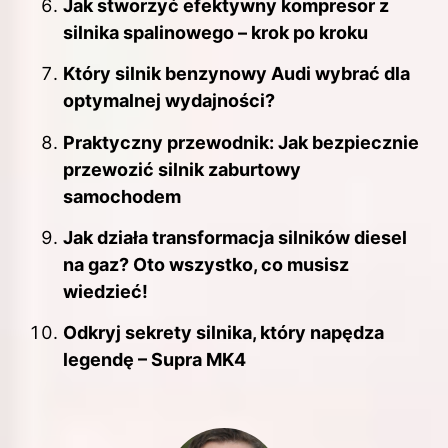
Jak stworzyć efektywny kompresor z
silnika spalinowego – krok po kroku
Który silnik benzynowy Audi wybrać dla
optymalnej wydajności?
Praktyczny przewodnik: Jak bezpiecznie
przewozić silnik zaburtowy
samochodem
Jak działa transformacja silników diesel
na gaz? Oto wszystko, co musisz
wiedzieć!
Odkryj sekrety silnika, który napędza
legendę – Supra MK4