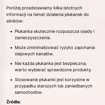
Poniżej przedstawiamy kilka istotnych
informacji na temat działania płukanek do
silników:
Płukanka skutecznie rozpuszcza osady i
zanieczyszczenia.
Może zminimalizować ryzyko zapchania
olejowych kanałów.
Nie każda płukanka jest bezpieczna;
warto wybierać sprawdzone produkty.
Stosowanie płukanki jest korzystne w
przypadku starszych lub zaniedbanych
samochodów.
Źródła: