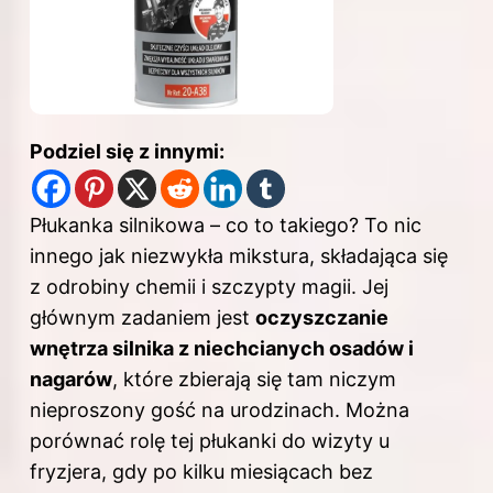
Podziel się z innymi:
Płukanka silnikowa – co to takiego? To nic
innego jak niezwykła mikstura, składająca się
z odrobiny chemii i szczypty magii. Jej
głównym zadaniem jest
oczyszczanie
wnętrza silnika z niechcianych osadów i
nagarów
, które zbierają się tam niczym
nieproszony gość na urodzinach. Można
porównać rolę tej płukanki do wizyty u
fryzjera, gdy po kilku miesiącach bez