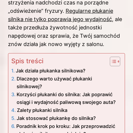
strzyżenia nadchodzi czas na porządne
„odświeżenie” fryzury.
Regularne płukanie
silnika nie tylko poprawia jego wydajność
, ale
także przedłuża żywotność jednostki
napędowej oraz sprawia, że Twój samochód
znów działa jak nowo wyjęty z salonu.
Spis treści
Jak działa płukanka silnikowa?
Dlaczego warto używać płukanki
silnikowej?
Korzyści płukanki do silnika: Jak poprawić
osiągi i wydajność paliwową swojego auta?
Zalety płukanki silnika
Jak stosować płukankę do silnika?
Poradnik krok po kroku: Jak przeprowadzić