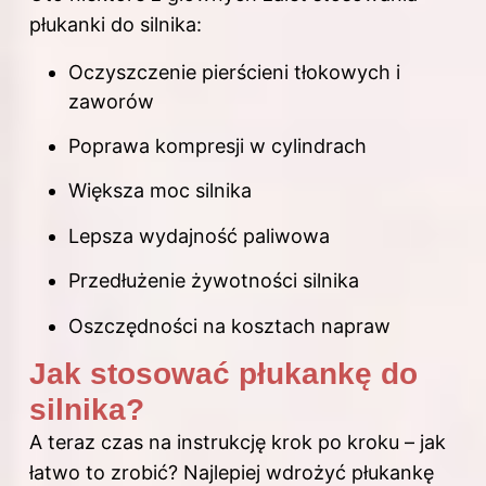
płukanki do silnika:
Oczyszczenie pierścieni tłokowych i
zaworów
Poprawa kompresji w cylindrach
Większa moc silnika
Lepsza wydajność paliwowa
Przedłużenie żywotności silnika
Oszczędności na kosztach napraw
Jak stosować płukankę do
silnika?
A teraz czas na instrukcję
krok po kroku
– jak
łatwo to zrobić? Najlepiej wdrożyć płukankę