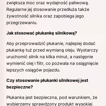
zwiększa moc oraz wydajność paliwową.
Regularne jej stosowanie przedłuża także
żywotność silnika oraz zapobiega jego
przegrzewaniu.
Jak stosować płukankę silnikową?
Aby przeprowadzić płukanie, najlepiej dodać
płukankę tuż przed wymianą oleju. Wystarczy
uruchomić silnik na kilka minut, a następnie
wymienić olej i filtr, co pozwala na osiągnięcie
lepszych osiągów pojazdu.
Czy stosowanie płukanki silnikowej jest
bezpieczne?
Płukanka jest bezpieczna, pod warunkiem, że
wybierzemy sprawdzony produkt wysokiej