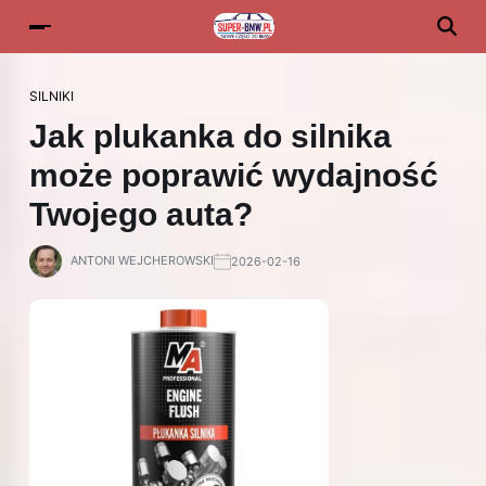
SILNIKI
Jak plukanka do silnika
może poprawić wydajność
Twojego auta?
ANTONI WEJCHEROWSKI
2026-02-16