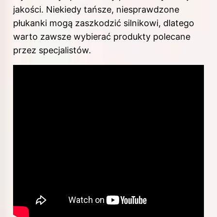
jakości. Niekiedy tańsze, niesprawdzone
płukanki mogą zaszkodzić silnikowi, dlatego
warto zawsze wybierać produkty polecane
przez specjalistów.