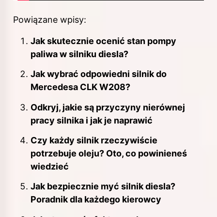
Powiązane wpisy:
Jak skutecznie ocenić stan pompy
paliwa w silniku diesla?
Jak wybrać odpowiedni silnik do
Mercedesa CLK W208?
Odkryj, jakie są przyczyny nierównej
pracy silnika i jak je naprawić
Czy każdy silnik rzeczywiście
potrzebuje oleju? Oto, co powinieneś
wiedzieć
Jak bezpiecznie myć silnik diesla?
Poradnik dla każdego kierowcy